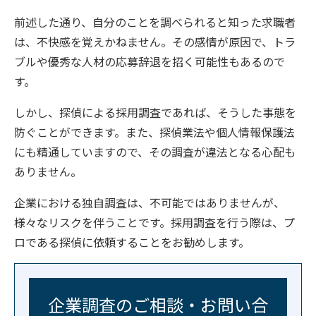
前述した通り、自分のことを調べられると知った求職者
は、不快感を覚えかねません。その感情が原因で、トラ
ブルや優秀な人材の応募辞退を招く可能性もあるので
す。
しかし、探偵による採用調査であれば、そうした事態を
防ぐことができます。また、探偵業法や個人情報保護法
にも精通していますので、その調査が違法となる心配も
ありません。
企業における独自調査は、不可能ではありませんが、
様々なリスクを伴うことです。採用調査を行う際は、プ
ロである探偵に依頼することをお勧めします。
企業調査のご相談・お問い合