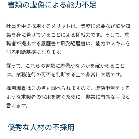
書類の虚偽による能力不足
社員を中途採用するメリットは、業務に必要な経験や知
識を身に着けていることによる即戦力です。そして、求
職者が提出する履歴書と職務経歴書は、能力やスキルを
測る判断基準になります。
従って、これらの書類に虚偽がないかを確かめること
は、業務遂行の可否を判断する上で非常に大切です。
採用調査はこの点も調べられますので、虚偽申告をする
ような求職者の採用を防ぐために、非常に有効な手段と
言えます。
優秀な人材の不採用