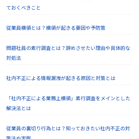
ておくべきこと
従業員横領とは？横領が起きる要因や予防策
問題社員の素行調査とは？辞めさせたい理由や具体的な
対処法
社内不正による情報漏洩が起きる原因と対策とは
「社内不正による業務上横領」素行調査をメインとした
解決法とは
従業員の裏切り行為とは？知っておきたい社内不正の対
策法や実例