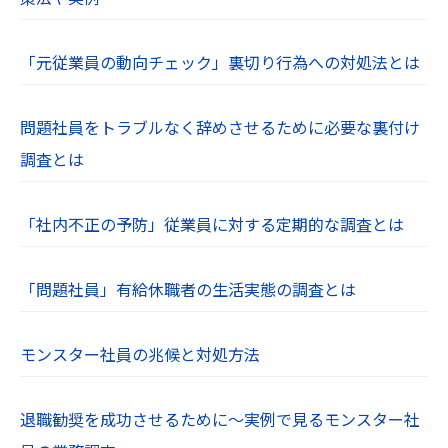
「元従業員の動向チェック」裏切り行為への対処法とは
問題社員をトラブルなく辞めさせるために必要な裏付け
調査とは
「社内不正の予防」従業員に対する定期的な調査とは
「問題社員」有給休職者の生活実態の調査とは
モンスター社員の兆候と対処方法
退職勧奨を成功させるために～実例で見るモンスター社