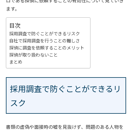
ロである探偵に依頼することの有効性について見ていき
ます。
目次
採用調査で防ぐことができるリスク
自社で採用調査を行うことの難しさ
探偵に調査を依頼することのメリット
探偵が取り扱わないこと
まとめ
採用調査で防ぐことができるリ
スク
書類の虚偽や面接時の嘘を見抜けず、問題のある人物を