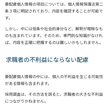
要配慮個人情報の項目については、個人情報保護法第二
条３項に明記されており、内容を確認することが可能で
す。
しかし、中には信条や社会的身分など、解釈が曖昧なも
のも含まれています。そのため、専門的な知識がなけれ
ば、内容を正確に把握するのは難しいかもしれません。
求職者の不利益にならない配慮
要配慮個人情報の中には、個人の不利益を生じる可能性
がある情報も含まれます。
採用調査は、その方法を誤ると、求職者の大きな不利益
につながりかねません。