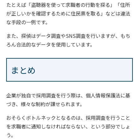
たとえば「盗聴器を使って求職者の行動を探る」「住所
が正しいかを確認するために住民票を取る」などは違法
な手段の一例です。
また、探偵はデータ調査やSNS調査を行いますが、もち
ろん合法的なデータを使用しています。
まとめ
企業が独自で採用調査を行う際は、個人情報保護法に基
づき、様々な制約が課せられます。
おそらくボトルネックとなるのは、採用調査を行うこと
を求職者に通知しなければならない、という部分でしょ
う。