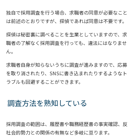
独自で採用調査を行う場合、求職者の同意が必要なこと
は前述のとおりですが、探偵であれば同意は不要です。
探偵は秘密裏に調べることを生業としていますので、求
職者の了解なく採用調査を行っても、違法にはなりませ
ん。
求職者自身が知らないうちに調査が進みますので、応募
を取り消されたり、SNSに書き込まれたりするようなト
ラブルも回避することができます。
調査方法を熟知している
採用調査の範囲は、履歴書や職務経歴書の事実確認、反
社会的勢力との関係の有無など多岐に亘ります。