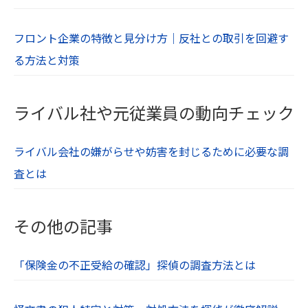
フロント企業の特徴と見分け方｜反社との取引を回避す
る方法と対策
ライバル社や元従業員の動向チェック
ライバル会社の嫌がらせや妨害を封じるために必要な調
査とは
その他の記事
「保険金の不正受給の確認」探偵の調査方法とは