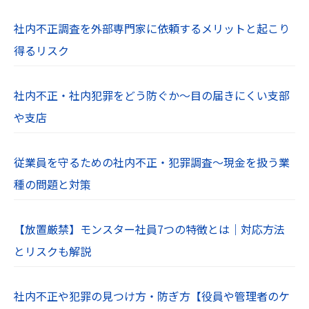
社内不正調査を外部専門家に依頼するメリットと起こり
得るリスク
社内不正・社内犯罪をどう防ぐか～目の届きにくい支部
や支店
従業員を守るための社内不正・犯罪調査～現金を扱う業
種の問題と対策
【放置厳禁】モンスター社員7つの特徴とは｜対応方法
とリスクも解説
社内不正や犯罪の見つけ方・防ぎ方【役員や管理者のケ