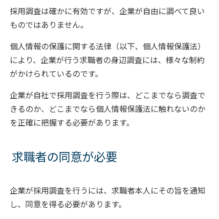
採用調査は確かに有効ですが、企業が自由に調べて良い
ものではありません。
個人情報の保護に関する法律（以下、個人情報保護法）
により、企業が行う求職者の身辺調査には、様々な制約
がかけられているのです。
企業が自社で採用調査を行う際は、どこまでなら調査で
きるのか、どこまでなら個人情報保護法に触れないのか
を正確に把握する必要があります。
求職者の同意が必要
企業が採用調査を行うには、求職者本人にその旨を通知
し、同意を得る必要があります。