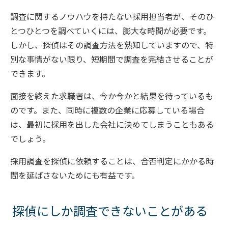
調査に関するノウハウを持たない採用担当者が、そのひ
とつひとつを調べていくには、膨大な時間が必要です。
しかし、探偵はその調査方法を熟知していますので、特
別な事情がない限り、短期間で調査を完結させることが
できます。
面接を終えた求職者は、今か今かと結果を待っているも
のです。また、同時に複数の企業に応募している場合
は、最初に採用を出した会社に決めてしまうこともある
でしょう。
採用調査を探偵に依頼することは、合否判定にかかる時
間を延ばさないためにも有益です。
探偵にしか調査できないことがある