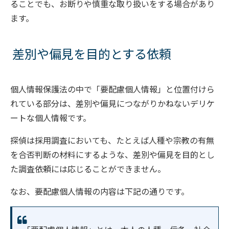
ることでも、お断りや慎重な取り扱いをする場合があり
ます。
差別や偏見を目的とする依頼
個人情報保護法の中で「要配慮個人情報」と位置付けら
れている部分は、差別や偏見につながりかねないデリケ
ートな個人情報です。
探偵は採用調査においても、たとえば人種や宗教の有無
を合否判断の材料にするような、差別や偏見を目的とし
た調査依頼には応じることができません。
なお、要配慮個人情報の内容は下記の通りです。