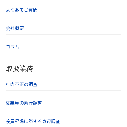
よくあるご質問
会社概要
コラム
取扱業務
社内不正の調査
従業員の素行調査
役員昇進に際する身辺調査