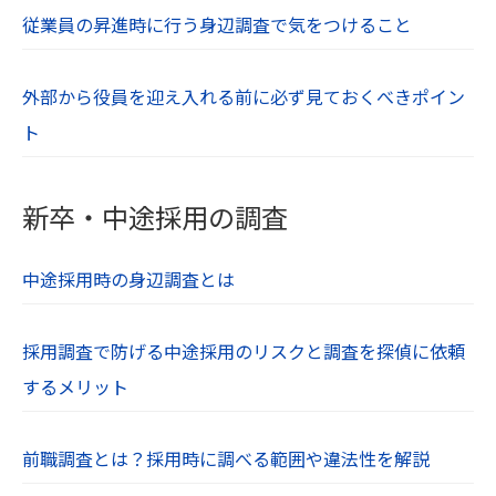
従業員の昇進時に行う身辺調査で気をつけること
外部から役員を迎え入れる前に必ず見ておくべきポイン
ト
新卒・中途採用の調査
中途採用時の身辺調査とは
採用調査で防げる中途採用のリスクと調査を探偵に依頼
するメリット
前職調査とは？採用時に調べる範囲や違法性を解説