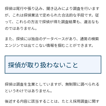
探偵は尾行や張り込み、聞き込みにより調査を行います
が、これは探偵業法で定められた合法的な手段です。従
って、これらの方法で探偵が得た調査結果も、違法なも
のではありません。
また、探偵には独自のデータベースがあり、通常の検索
エンジンでは出てこない情報を掴むことができます。
探偵が取り扱わないこと
探偵は調査を生業としていますが、無制限に調べられる
というわけではありません。
後述する内容に該当することは、たとえ採用調査に関す