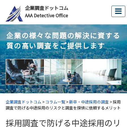
企業調査ドットコム
AAA Detective Office
企業の様々な問題の解決に資する
質の高い調査をご提供します
企業調査ドットコム
>
コラム一覧
>
新卒・中途採用の調査
>
採用
調査で防げる中途採用のリスクと調査を探偵に依頼するメリット
採用調査で防げる中途採用のリ