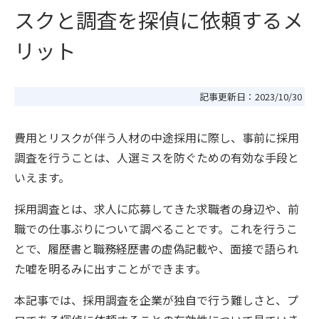
スクと調査を探偵に依頼するメ
リット
記事更新日：
2023/10/30
費用とリスクが伴う人材の中途採用に際し、事前に採用
調査を行うことは、人選ミスを防ぐための有効な手段と
いえます。
採用調査とは、求人に応募してきた求職者の身辺や、前
職での仕事ぶりについて調べることです。これを行うこ
とで、履歴書と職務経歴書の虚偽記載や、面接で語られ
た嘘を明るみに出すことができます。
本記事では、採用調査を企業が独自で行う難しさと、プ