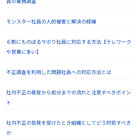
員の業務調査
モンスター社員の人的被害と解決の経緯
６割にものぼるサボり社員に対応する方法【テレワーク
や営業に多い】
不正調査を利用した問題社員への対応方法とは
社内不正の発覚から処分までの流れと注意すべきポイン
ト
社内不正の告発を受けたとき組織としてどう対処すべき
か