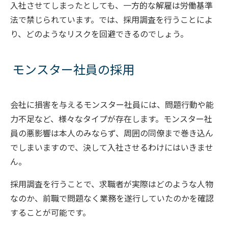
入社させてしまったとしても、一方的な解雇は労働基準
法で禁じられています。では、採用調査を行うことによ
り、どのようなリスクを回避できるのでしょう。
モンスター社員の採用
会社に損害を与えるモンスター社員には、問題行動や能
力不足など、様々なタイプが存在します。モンスター社
員の悪影響は本人のみならず、周囲の同僚まで巻き込ん
でしまいますので、決して入社させるわけにはいきませ
ん。
採用調査を行うことで、求職者が実際はどのような人物
なのか、前職で問題なく業務を遂行していたのかを確認
することが可能です。