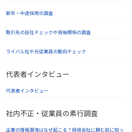
新卒・中途採用の調査
取引先の反社チェックや背後関係の調査
ライバル社や元従業員の動向チェック
代表者インタビュー
代表者インタビュー
社内不正・従業員の素行調査
企業の情報漏洩はなぜ起こる？探偵会社に頼む前に知っ