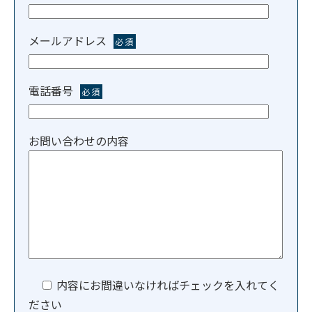
メールアドレス
必須
電話番号
必須
お問い合わせの内容
内容にお間違いなければチェックを入れてく
ださい