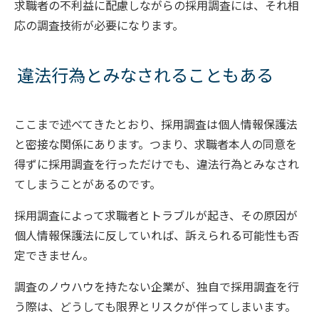
求職者の不利益に配慮しながらの採用調査には、それ相
応の調査技術が必要になります。
違法行為とみなされることもある
ここまで述べてきたとおり、採用調査は個人情報保護法
と密接な関係にあります。つまり、求職者本人の同意を
得ずに採用調査を行っただけでも、違法行為とみなされ
てしまうことがあるのです。
採用調査によって求職者とトラブルが起き、その原因が
個人情報保護法に反していれば、訴えられる可能性も否
定できません。
調査のノウハウを持たない企業が、独自で採用調査を行
う際は、どうしても限界とリスクが伴ってしまいます。