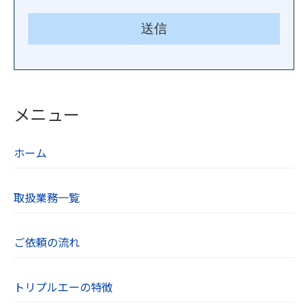
メニュー
ホーム
取扱業務一覧
ご依頼の流れ
トリプルエーの特徴