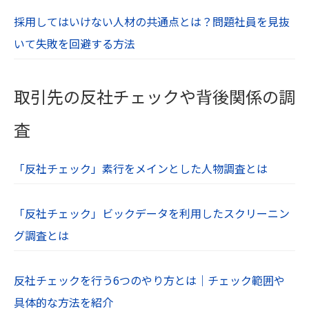
採用してはいけない人材の共通点とは？問題社員を見抜
いて失敗を回避する方法
取引先の反社チェックや背後関係の調
査
「反社チェック」素行をメインとした人物調査とは
「反社チェック」ビックデータを利用したスクリーニン
グ調査とは
反社チェックを行う6つのやり方とは｜チェック範囲や
具体的な方法を紹介