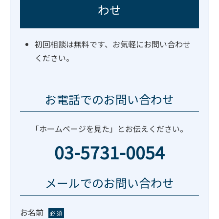
わせ
初回相談は無料です、お気軽にお問い合わせ
ください。
お電話でのお問い合わせ
「ホームページを見た」とお伝えください。
03-5731-0054
メールでのお問い合わせ
お名前
必須