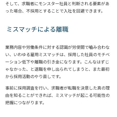
そして、求職者にモンスター社員と判断される要素があ
った場合、不採用とすることで入社を回避できます。
ミスマッチによる離職
業務内容や労働条件に対する認識が労使間で嚙み合わな
い、いわゆる雇用ミスマッチは、採用した社員のモチベ
ーション低下や離職の引き金になります。こんなはずじ
ゃなかった、と退職を申し出られてしまうと、また最初
から採用活動のやり直しです。
事前に採用調査を行い、求職者が転職を決意した真の理
由を知ることができれば、ミスマッチが起こる可能性の
把握につながります。