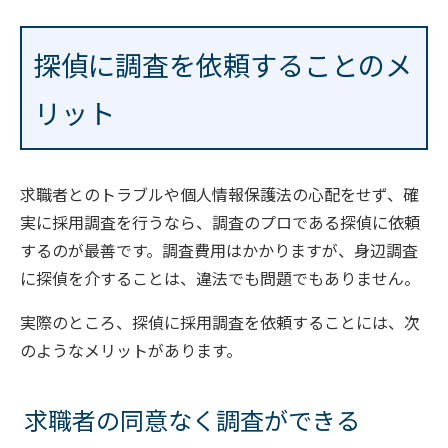
探偵に調査を依頼することのメ
リット
求職者とのトラブルや個人情報保護法の心配をせず、確
実に採用調査を行うなら、調査のプロである探偵に依頼
するのが最善です。調査費用はかかりますが、身辺調査
に探偵を介することは、違法でも問題でもありません。
実際のところ、探偵に採用調査を依頼することには、次
のようなメリットがあります。
求職者の同意なく調査ができる