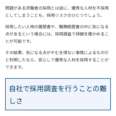
問題がある求職者の採用とは逆に、優秀な人材を不採用
としてしまうことも、採用リスクのひとつでしょう。
採用したい人物の履歴書や、職務経歴書の中に気になる
点があるという場合には、採用調査で詳細を確かめるこ
とが可能です。
その結果、気になる点がやむを得ない事情によるものだ
と判明したなら、安心して優秀な人材を採用することが
できます。
自社で採用調査を行うことの難
しさ