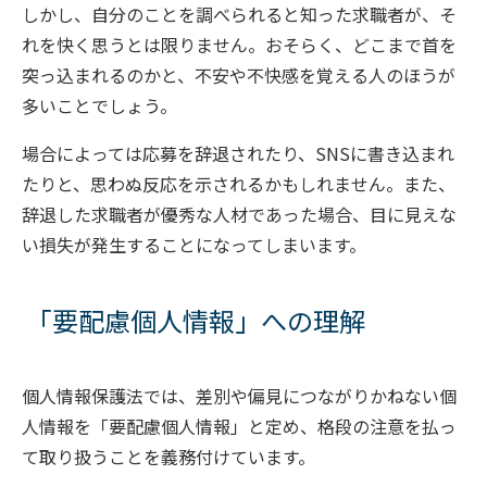
しかし、自分のことを調べられると知った求職者が、そ
れを快く思うとは限りません。おそらく、どこまで首を
突っ込まれるのかと、不安や不快感を覚える人のほうが
多いことでしょう。
場合によっては応募を辞退されたり、SNSに書き込まれ
たりと、思わぬ反応を示されるかもしれません。また、
辞退した求職者が優秀な人材であった場合、目に見えな
い損失が発生することになってしまいます。
「要配慮個人情報」への理解
個人情報保護法では、差別や偏見につながりかねない個
人情報を「要配慮個人情報」と定め、格段の注意を払っ
て取り扱うことを義務付けています。