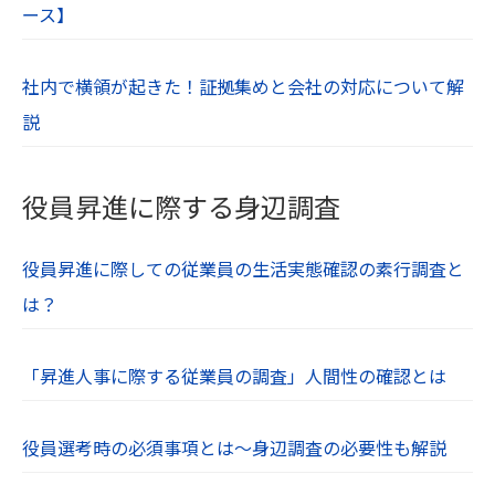
ース】
社内で横領が起きた！証拠集めと会社の対応について解
説
役員昇進に際する身辺調査
役員昇進に際しての従業員の生活実態確認の素行調査と
は？
「昇進人事に際する従業員の調査」人間性の確認とは
役員選考時の必須事項とは～身辺調査の必要性も解説