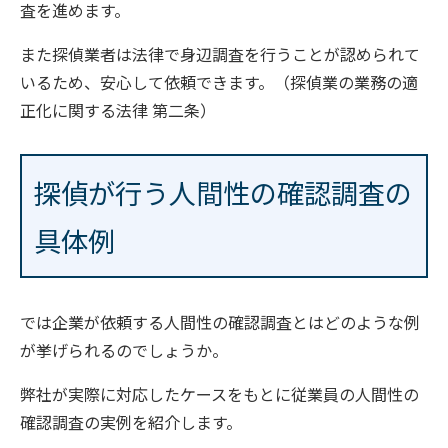
査を進めます。
また探偵業者は法律で身辺調査を行うことが認められて
いるため、安心して依頼できます。（探偵業の業務の適
正化に関する法律 第二条）
探偵が行う人間性の確認調査の
具体例
では企業が依頼する人間性の確認調査とはどのような例
が挙げられるのでしょうか。
弊社が実際に対応したケースをもとに従業員の人間性の
確認調査の実例を紹介します。