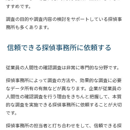
すすめです。
調査の目的や調査内容の検討をサポートしている探偵事
務所も多くあります。
信頼できる探偵事務所に依頼する
従業員の人間性の確認調査は非常に専門的な分野です。
探偵事務所によって調査の方法や、効果的な調査に必要
なデータ所有の有無などが異なります。企業が従業員の
人間性の確認調査を行う理由をきちんと把握して、本質
的な調査を実施できる探偵事務所に依頼することが大切
です。
探偵事務所の担当者と打ち合わせをして、信頼できる探