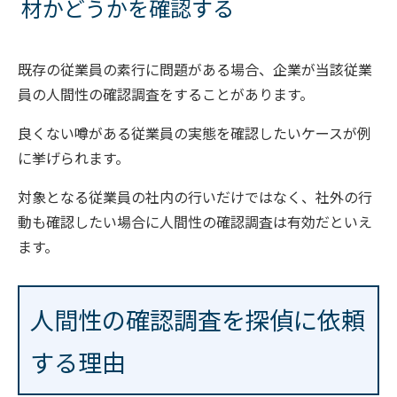
材かどうかを確認する
既存の従業員の素行に問題がある場合、企業が当該従業
員の人間性の確認調査をすることがあります。
良くない噂がある従業員の実態を確認したいケースが例
に挙げられます。
対象となる従業員の社内の行いだけではなく、社外の行
動も確認したい場合に人間性の確認調査は有効だといえ
ます。
人間性の確認調査を探偵に依頼
する理由