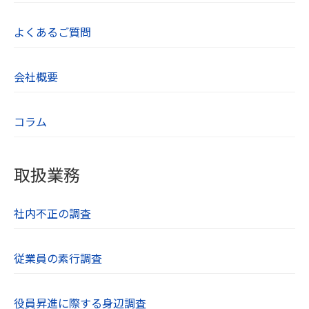
よくあるご質問
会社概要
コラム
取扱業務
社内不正の調査
従業員の素行調査
役員昇進に際する身辺調査