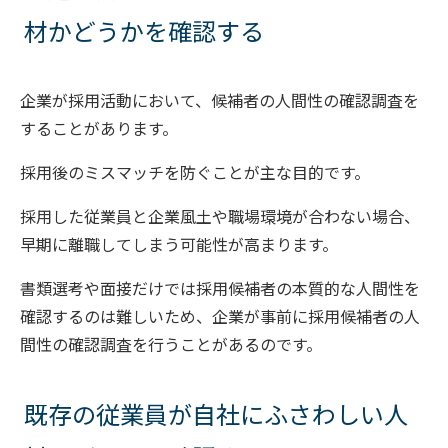
材かどうかを確認する
企業が採用活動において、候補者の人間性の確認調査を
することがあります。
採用後のミスマッチを防ぐことが主な目的です。
採用した従業員と企業風土や職場環境が合わない場合、
早期に離職してしまう可能性が高まります。
書類選考や面接だけでは採用候補者の本質的な人間性を
確認するのは難しいため、企業が事前に採用候補者の人
間性の確認調査を行うことがあるのです。
既存の従業員が自社にふさわしい人