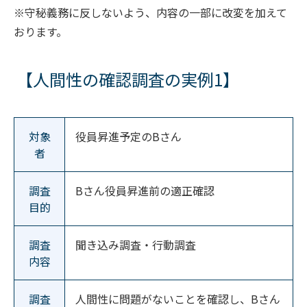
※守秘義務に反しないよう、内容の一部に改変を加えて
おります。
【人間性の確認調査の実例1】
対象
役員昇進予定のBさん
者
調査
Bさん役員昇進前の適正確認
目的
調査
聞き込み調査・行動調査
内容
調査
人間性に問題がないことを確認し、Bさん