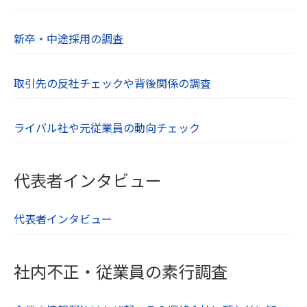
新卒・中途採用の調査
取引先の反社チェックや背後関係の調査
ライバル社や元従業員の動向チェック
代表者インタビュー
代表者インタビュー
社内不正・従業員の素行調査