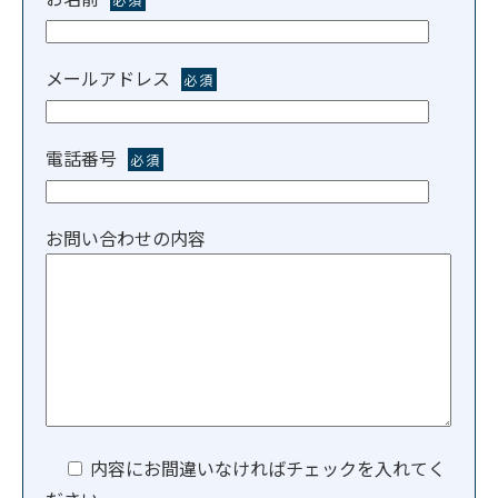
メールアドレス
必須
電話番号
必須
お問い合わせの内容
内容にお間違いなければチェックを入れてく