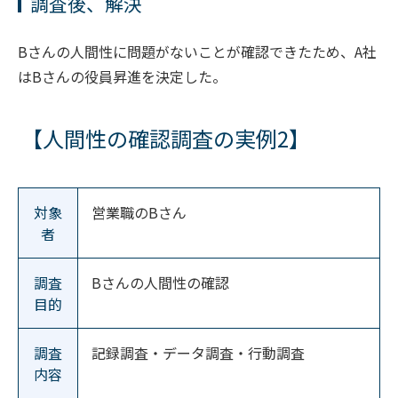
調査後、解決
Bさんの人間性に問題がないことが確認できたため、A社
はBさんの役員昇進を決定した。
【人間性の確認調査の実例2】
対象
営業職のBさん
者
調査
Bさんの人間性の確認
目的
調査
記録調査・データ調査・行動調査
内容