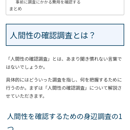
事前に調査にかかる費用を確認する
まとめ
人間性の確認調査とは？
「人間性の確認調査」とは、あまり聞き慣れない言葉で
はないでしょうか。
具体的にはどういった調査を指し、何を把握するために
行うのか。まずは「人間性の確認調査」について解説さ
せていただきます。
人間性を確認するための身辺調査の1
つ