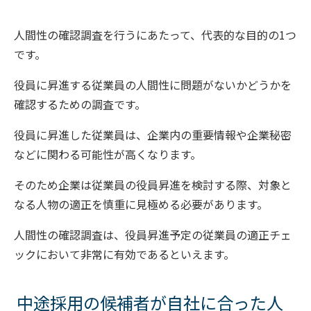
人間性の確認調査を行うにあたって、代表的な目的の1つ
です。
役員に昇進する従業員の人間性に問題がないかどうかを
確認するための調査です。
役員に昇進した従業員は、企業内の重要情報や企業秘密
などに関わる可能性が高くなります。
そのため企業は従業員の役員昇進を検討する際、対象と
なる人物の適正を慎重に見極める必要があります。
人間性の確認調査は、役員昇進予定の従業員の適正チェ
ックにおいて非常に有効であるといえます。
中途採用の候補者が自社に合った人