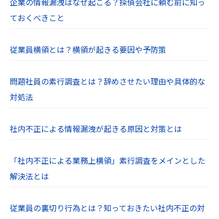
企業の情報漏洩はなぜ起こる？探偵会社に頼む前に知っ
ておくべきこと
従業員横領とは？横領が起きる要因や予防策
問題社員の素行調査とは？辞めさせたい理由や具体的な
対処法
社内不正による情報漏洩が起きる原因と対策とは
「社内不正による業務上横領」素行調査をメインとした
解決法とは
従業員の裏切り行為とは？知っておきたい社内不正の対