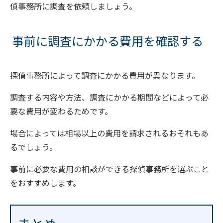
偵事務所に調査を依頼しましょう。
事前に調査にかかる費用を確認する
探偵事務所によって調査にかかる費用が異なります。
調査する内容や方法、調査にかかる期間などによって必
要な費用が変わるためです。
場合によっては相場以上の費用を請求されるおそれもあ
るでしょう。
事前に必要な費用の相談ができる探偵事務所を選ぶこと
をおすすめします。