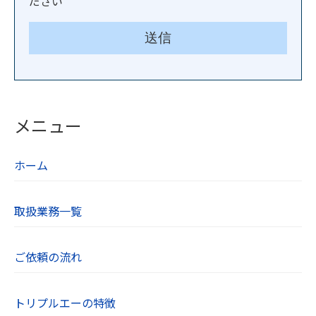
ださい
メニュー
ホーム
取扱業務一覧
ご依頼の流れ
トリプルエーの特徴