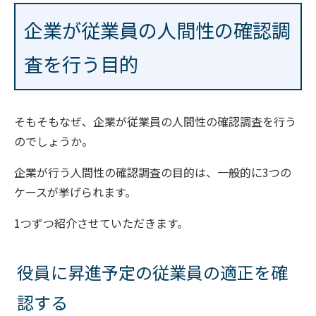
企業が従業員の人間性の確認調
査を行う目的
そもそもなぜ、企業が従業員の人間性の確認調査を行う
のでしょうか。
企業が行う人間性の確認調査の目的は、一般的に3つの
ケースが挙げられます。
1つずつ紹介させていただきます。
役員に昇進予定の従業員の適正を確
認する