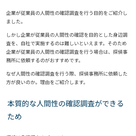
企業が従業員の人間性の確認調査を行う目的をご紹介し
ました。
しかし企業が従業員の人間性の確認を目的とした身辺調
査を、自社で実施するのは難しいといえます。そのため
企業が従業員の人間性の確認調査を行う場合は、探偵事
務所に依頼するのがおすすめです。
なぜ人間性の確認調査を行う際、探偵事務所に依頼した
方が良いのか。理由をご紹介します。
本質的な人間性の確認調査ができる
ため