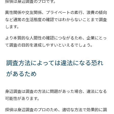
探偵は身辺調査のプロです。
異性関係や交友関係、プライベートの素行、浪費の傾向
など通常の生活態度の確認ではわからないことまで調査
します。
より本質的な人間性の確認につながるため、企業にとっ
て調査の目的を達成しやすいといえるでしょう。
調査方法によっては違法になる恐れ
があるため
身辺調査は調査の方法に問題があった場合、違法になる
可能性があります。
探偵は身辺調査のプロのため、適切な方法で効果的に調