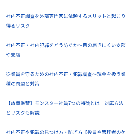
社内不正調査を外部専門家に依頼するメリットと起こり
得るリスク
社内不正・社内犯罪をどう防ぐか～目の届きにくい支部
や支店
従業員を守るための社内不正・犯罪調査～現金を扱う業
種の問題と対策
【放置厳禁】モンスター社員7つの特徴とは｜対応方法
とリスクも解説
社内不正や犯罪の見つけ方・防ぎ方【役員や管理者のケ