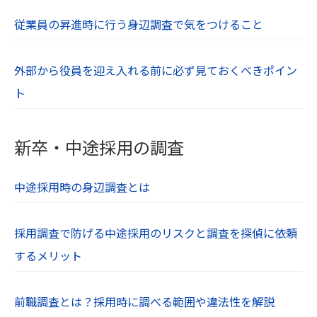
従業員の昇進時に行う身辺調査で気をつけること
外部から役員を迎え入れる前に必ず見ておくべきポイン
ト
新卒・中途採用の調査
中途採用時の身辺調査とは
採用調査で防げる中途採用のリスクと調査を探偵に依頼
するメリット
前職調査とは？採用時に調べる範囲や違法性を解説