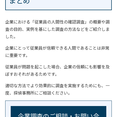
まとめ
企業における「従業員の人間性の確認調査」の概要や調
査の目的、実例を基にした調査の方法などをご紹介しま
した。
企業にとって従業員が信頼できる人間であることは非常
に重要です。
従業員が問題を起こした場合、企業の信頼にも影響を及
ぼすおそれがあるためです。
適切な方法でより効果的に調査を実施するためにも、一
度、探偵事務所にご相談ください。
企業調査のご相談・お問い合