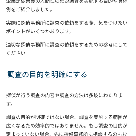
企業が従業員の人間性の確認調査を実施する目的や具体
例をご紹介しました。
実際に探偵事務所に調査の依頼をする際、気をつけたい
ポイントがいくつかあります。
適切な探偵事務所に調査の依頼をするための参考にして
ください。
調査の目的を明確にする
探偵が行う調査の内容や調査の方法は多岐にわたりま
す。
調査の目的が明確ではない場合、調査を実施する範囲が
広くなるため効率的ではありません。もし調査の目的が
定まっていない場合、先に探偵事務所に相談するのもお