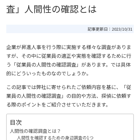
査」人間性の確認とは
記事更新日：
2023/10/31
企業が昇進人事を行う際に実施する様々な調査がありま
すが、その中に従業員の適正や実態を確認するために行
う「従業員の人間性の確認調査」があります。では具体
的にどういったものなのでしょうか。
この記事では弊社に寄せられたご依頼内容を基に、「従
業員の人間性の確認調査」の目的や方法、探偵に依頼す
る際のポイントをご紹介させていただきます。
目次
人間性の確認調査とは？
人間性を確認するための身辺調査の1つ