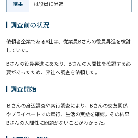
結果
は役員に昇進
調査前の状況
依頼者企業であるA社は、従業員Bさんの役員昇進を検討
していた。
Bさんの役員昇進にあたり、Bさんの人間性を確認する必
要があったため、弊社へ調査を依頼した。
調査開始
Ｂさんの身辺調査や素行調査により、Bさんの交友関係
やプライベートでの素行、生活の実態を確認。その結果
Bさんの人間性に問題がないことがわかった。