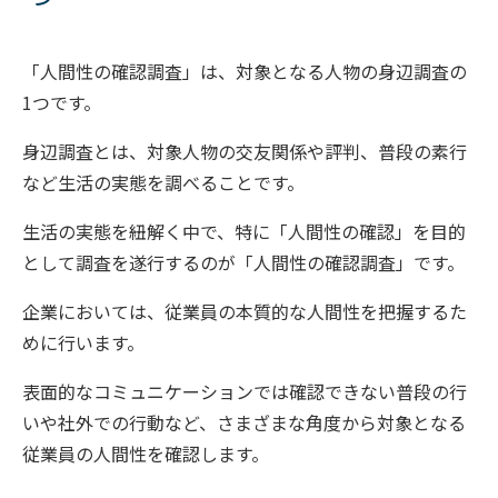
「人間性の確認調査」は、対象となる人物の身辺調査の
1つです。
身辺調査とは、対象人物の交友関係や評判、普段の素行
など生活の実態を調べることです。
生活の実態を紐解く中で、特に「人間性の確認」を目的
として調査を遂行するのが「人間性の確認調査」です。
企業においては、従業員の本質的な人間性を把握するた
めに行います。
表面的なコミュニケーションでは確認できない普段の行
いや社外での行動など、さまざまな角度から対象となる
従業員の人間性を確認します。