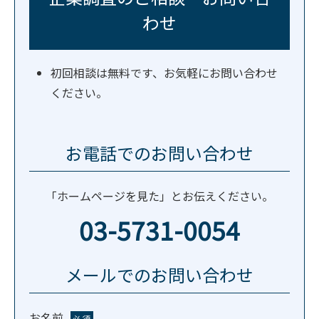
わせ
初回相談は無料です、お気軽にお問い合わせ
ください。
お電話でのお問い合わせ
「ホームページを見た」とお伝えください。
03-5731-0054
メールでのお問い合わせ
お名前
必須