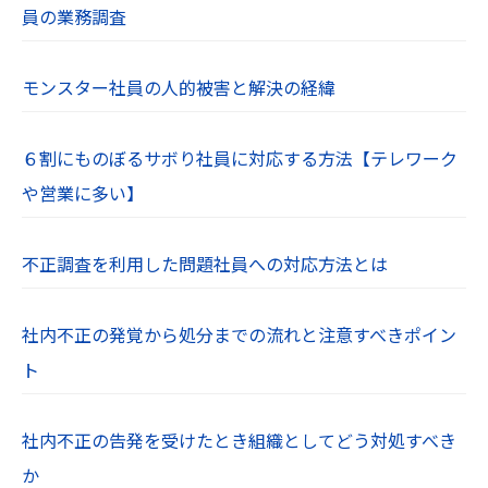
員の業務調査
モンスター社員の人的被害と解決の経緯
６割にものぼるサボり社員に対応する方法【テレワーク
や営業に多い】
不正調査を利用した問題社員への対応方法とは
社内不正の発覚から処分までの流れと注意すべきポイン
ト
社内不正の告発を受けたとき組織としてどう対処すべき
か