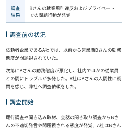
調査
Bさんの就業規則違反およびプライベート
結果
での問題行動が発覚
調査前の状況
依頼者企業であるA社では、以前から営業職Bさんの勤務
態度が問題視されていた。
次第にBさんの勤務態度が悪化し、社内でほかの従業員
との間にトラブルが多発した。A社はBさんの人間性に疑
問を感じ、弊社へ調査依頼をした。
調査開始
尾行調査や聞き込み取材、会話の聞き取り調査からBさ
んの不適切発言や問題視される態度が発覚。A社はBさん