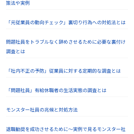
策法や実例
「元従業員の動向チェック」裏切り行為への対処法とは
問題社員をトラブルなく辞めさせるために必要な裏付け
調査とは
「社内不正の予防」従業員に対する定期的な調査とは
「問題社員」有給休職者の生活実態の調査とは
モンスター社員の兆候と対処方法
退職勧奨を成功させるために～実例で見るモンスター社