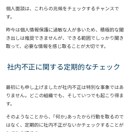
個人面談は、これらの兆候をチェックするチャンスで
す。
昨今は個人情報保護に過敏な人が多いため、積極的な聞
き出しは推奨できませんが、できる範囲でしっかり聞き
取って、必要な情報を感じ取ることが大切です。
社内不正に関する定期的なチェック
最初にも申し上げましたが社内不正は特別な事象ではあ
りません。どこの組織でも、そしていつでも起こり得ま
す。
そのようなことから、｢何か｣あったから行動を取るので
はなく、定期的に社内不正がないかチェックすることが