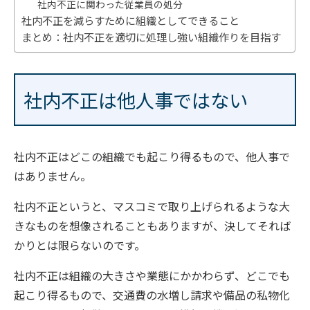
社内不正に関わった従業員の処分
社内不正を減らすために組織としてできること
まとめ：社内不正を適切に処理し強い組織作りを目指す
社内不正は他人事ではない
社内不正はどこの組織でも起こり得るもので、他人事で
はありません。
社内不正というと、マスコミで取り上げられるような大
きなものを想像されることもありますが、決してそれば
かりとは限らないのです。
社内不正は組織の大きさや業態にかかわらず、どこでも
起こり得るもので、交通費の水増し請求や備品の私物化