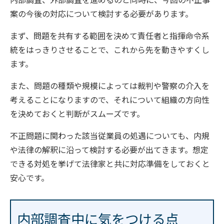
案の今後の対応について検討する必要があります。
まず、問題を共有する範囲を決めて責任者と指揮命令系
統をはっきりさせることで、これから先を動きやすくし
ます。
また、問題の種類や規模によっては裁判や警察の介入を
考えることになりますので、それについて組織の方向性
を決めておくと判断がスムーズです。
不正問題に関わった該当従業員の処遇についても、内規
や法律の解釈に沿って検討する必要が出てきます。想定
できる対処を挙げて法律家と共に対応準備をしておくと
安心です。
内部調査中に気をつける点