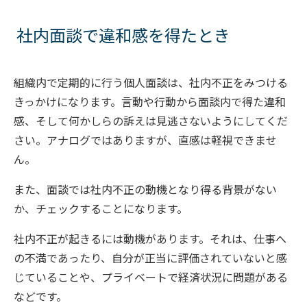
社内面談で違和感を得たとき
組織内で定期的に行う個人面談は、社内不正をみつける
きっかけになります。言動や行動から面談内で得た違和
感、そして何かしらの訴えは見逃さないようにしてくだ
さい。アナログではありますが、直感は軽視できませ
ん。
また、面談では社内不正の動機となり得る背景がない
か、チェックすることになります。
社内不正が起きるには動機があります。それは、仕事へ
の不満であったり、自分が正当に評価されていないと感
じていることや、プライベートで経済状況に問題がある
などです。