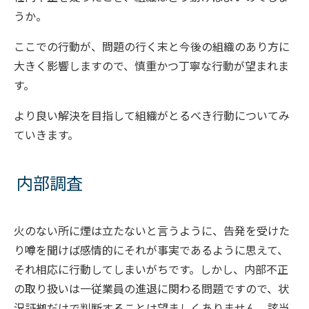
うか。
ここでの行動が、問題の行く末と今後の組織のあり方に
大きく影響しますので、慎重かつ丁寧な行動が望まれま
す。
より良い解決を目指して組織がとるべき行動についてみ
ていきます。
内部調査
火のない所に煙は立たないと言うように、告発を受けた
り噂を聞けば感情的にそれが事実であるように思えて、
それ相応に行動してしまいがちです。しかし、内部不正
の取り扱いは一従業員の進退に関わる問題ですので、状
況証拠だけで判断することは望ましくありません。該当