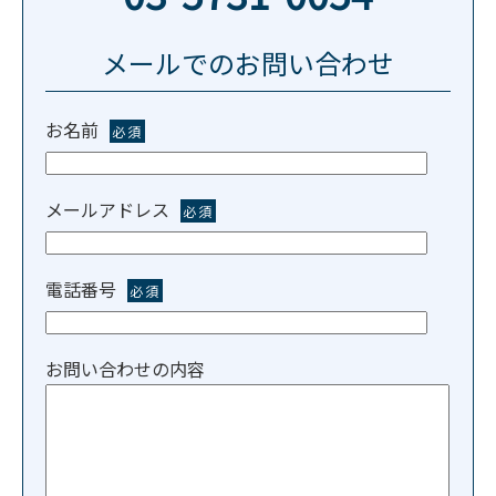
メールでのお問い合わせ
お名前
必須
メールアドレス
必須
電話番号
必須
お問い合わせの内容