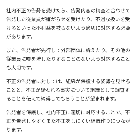
社内不正の告発を受けたら、告発内容の精査と合わせて
告発した従業員が嫌がらせを受けたり、不遇な扱いを受
けるといった不利益を被らないよう適切に対応する必要
があります。
また、告発者が先行して外部団体に訴えたり、その他の
従業員に噂を流したりすることのないよう対応すること
も大切です。
不正の告発者に対しては、組織が保護する姿勢を見せる
ことと、不正が疑われる事実について組織として調査す
ることを伝えて納得してもらうことが望まれます。
告発者を保護し、社内不正に適切に対応することで、不
正を告発しやすくまた不正をしにくい組織作りにつなが
ります。