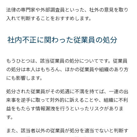
法律の専門家や外部調査員といった、社外の意見を取り
入れて判断することをおすすめします。
社内不正に関わった従業員の処分
もうひとつは、該当従業員の処分についてです。従業員
の処分は本人はもちろん、ほかの従業員や組織のあり方
にも影響します。
処分された従業員がその処遇に不満を持てば、一連の出
来事を逆手に取って対外的に訴えることや、組織に不利
益をもたらす情報漏洩を行うといったリスクがありま
す。
また、該当者以外の従業員が処分を適当でないと判断す