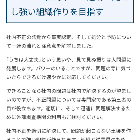
し強い組織作りを目指す
社内不正の発覚から事実認定、そして処分と予防につい
て一連の流れと注意点を解説しました。
｢うちは大丈夫｣という思いや、見て見ぬ振りは大問題に
発展します。パワーのいることですが、問題の芽に気づ
いたらできるだけ速やかに対応してください。
できることなら社内の問題は社内で解決するのが望まし
いのですが、不正問題については専門家である第三者の
目が役立ちます。適切に、そして迅速に問題解決するた
めに外部調査機関の利用もご検討ください。
社内不正を適切に解決して、問題が起こらない土壌を作
ることで強い組織が作られます。組織と従業員のため