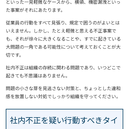
といった一見軽微なケースから、横領、機密漏洩といっ
た事案がそれにあたります。
従業員の行動をすべて見張り、規定で囲うのがよいとは
いえません。しかし、たとえ軽微と思える不正事案で
も、それが徐々に大きくなることや、すでに起きている
大問題の一角である可能性について考えておくことが大
切です。
社内不正は組織の存続に関わる問題であり、いつどこで
起きても不思議はありません。
問題の小さな芽を見逃さない対策と、ちょっとした違和
感を放置しない対処でしっかり組織を守ってください。
社内不正を疑い行動すべきタイ