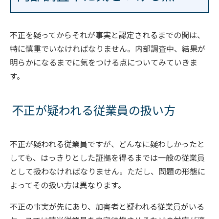
不正を疑ってからそれが事実と認定されるまでの間は、
特に慎重でいなければなりません。内部調査中、結果が
明らかになるまでに気をつける点についてみていきま
す。
不正が疑われる従業員の扱い方
不正が疑われる従業員ですが、どんなに疑わしかったと
しても、はっきりとした証拠を得るまでは一般の従業員
として扱わなければなりません。ただし、問題の形態に
よってその扱い方は異なります。
不正の事実が先にあり、加害者と疑われる従業員がいる