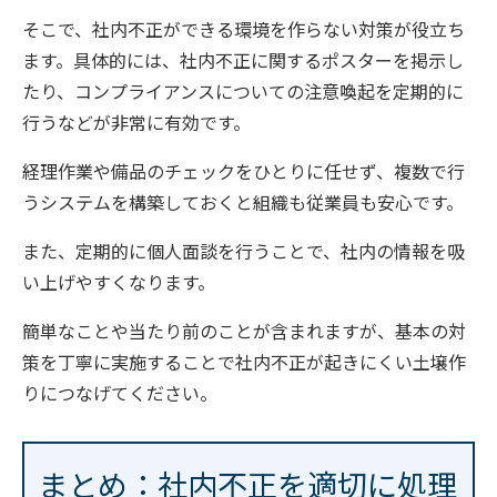
そこで、社内不正ができる環境を作らない対策が役立ち
ます。具体的には、社内不正に関するポスターを掲示し
たり、コンプライアンスについての注意喚起を定期的に
行うなどが非常に有効です。
経理作業や備品のチェックをひとりに任せず、複数で行
うシステムを構築しておくと組織も従業員も安心です。
また、定期的に個人面談を行うことで、社内の情報を吸
い上げやすくなります。
簡単なことや当たり前のことが含まれますが、基本の対
策を丁寧に実施することで社内不正が起きにくい土壌作
りにつなげてください。
まとめ：社内不正を適切に処理