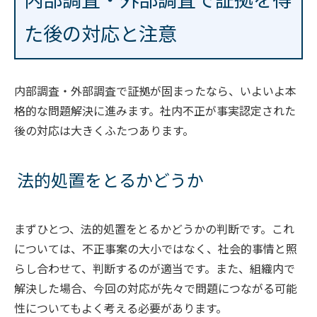
た後の対応と注意
内部調査・外部調査で証拠が固まったなら、いよいよ本
格的な問題解決に進みます。社内不正が事実認定された
後の対応は大きくふたつあります。
法的処置をとるかどうか
まずひとつ、法的処置をとるかどうかの判断です。これ
については、不正事案の大小ではなく、社会的事情と照
らし合わせて、判断するのが適当です。また、組織内で
解決した場合、今回の対応が先々で問題につながる可能
性についてもよく考える必要があります。