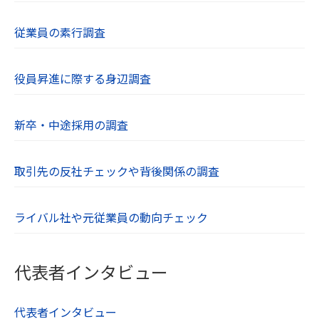
従業員の素行調査
役員昇進に際する身辺調査
新卒・中途採用の調査
取引先の反社チェックや背後関係の調査
ライバル社や元従業員の動向チェック
代表者インタビュー
代表者インタビュー