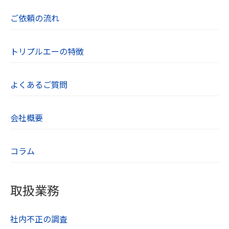
ご依頼の流れ
トリプルエーの特徴
よくあるご質問
会社概要
コラム
取扱業務
社内不正の調査