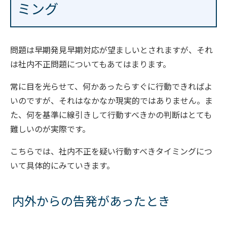
ミング
問題は早期発見早期対応が望ましいとされますが、それ
は社内不正問題についてもあてはまります。
常に目を光らせて、何かあったらすぐに行動できればよ
いのですが、それはなかなか現実的ではありません。ま
た、何を基準に線引きして行動すべきかの判断はとても
難しいのが実際です。
こちらでは、社内不正を疑い行動すべきタイミングにつ
いて具体的にみていきます。
内外からの告発があったとき