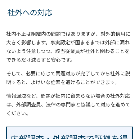
社外への対応
社内不正は組織内の問題ではありますが、対外的信用に
大きく影響します。事実認定が固まるまでは外部に漏れ
ないよう注意しつつ、該当従業員が社外と関わることを
できるだけ減らすと安心です。
そして、必要に応じて問題対応が完了してから社外に説
明すると、よけいな詮索を避けることができます。
情報漏洩など、問題が社内に留まらない場合の社外対応
は、外部調査員、法律の専門家と協議して対応を進めて
ください。
内部調査・外部調査で証拠を得