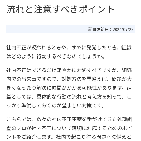
流れと注意すべきポイント
記事更新日：
2024/07/28
社内不正が疑われるときや、すでに発覚したとき、組織
はどのように行動するべきなのでしょうか。
社内不正はできるだけ速やかに対処すべきですが、組織
内での出来事ですので、対処方法を間違えば、問題が大
きくなったり解決に時間がかかる可能性があります。組
織としては、具体的な行動の流れと考え方を知って、し
っかり準備しておくのが望ましい対策です。
こちらでは、数々の社内不正事案を手がけてきた外部調
査のプロが社内不正について適切に対応するためのポイ
ントをご紹介します。社内で起こり得る問題への備えと