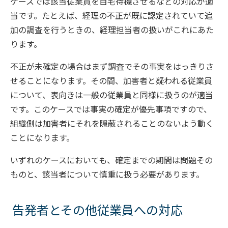
ケースでは該当従業員を自宅待機させるなどの対応が適
当です。たとえば、経理の不正が既に認定されていて追
加の調査を行うときの、経理担当者の扱いがこれにあた
ります。
不正が未確定の場合はまず調査でその事実をはっきりさ
せることになります。その間、加害者と疑われる従業員
について、表向きは一般の従業員と同様に扱うのが適当
です。このケースでは事実の確定が優先事項ですので、
組織側は加害者にそれを隠蔽されることのないよう動く
ことになります。
いずれのケースにおいても、確定までの期間は問題その
ものと、該当者について慎重に扱う必要があります。
告発者とその他従業員への対応