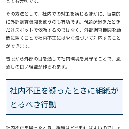
とても大切です。
その方法として、社内での対策を講じるほかに、恒常的
に外部調査機関を使うのも有功です。問題が起きたとき
だけスポットで依頼するのではなく、外部調査機関を顧
問に置くことで社内不正にはやく気づいて対応すること
ができます。
普段から外部の目を通して社内環境を見守ることで、風
通しの良い組織が作られます。
社内不正を疑ったときに組織が
とるべき行動
社内不正を疑ったとき、組織はどう動けばよいのでしょ