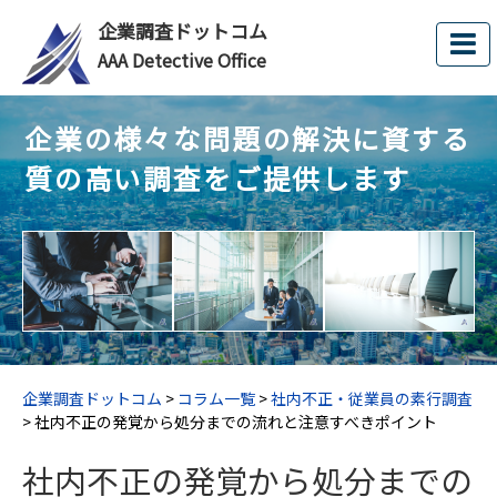
企業調査ドットコム
AAA Detective Office
企業の様々な問題の解決に資する
質の高い調査をご提供します
企業調査ドットコム
>
コラム一覧
>
社内不正・従業員の素行調査
>
社内不正の発覚から処分までの流れと注意すべきポイント
社内不正の発覚から処分までの