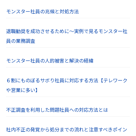
モンスター社員の兆候と対処方法
退職勧奨を成功させるために～実例で見るモンスター社
員の業務調査
モンスター社員の人的被害と解決の経緯
６割にものぼるサボり社員に対応する方法【テレワーク
や営業に多い】
不正調査を利用した問題社員への対応方法とは
社内不正の発覚から処分までの流れと注意すべきポイン