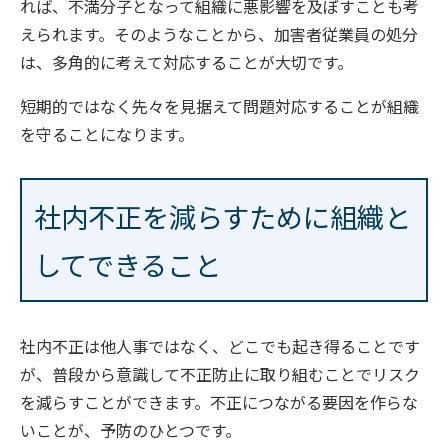
れば、不満分子となって組織に悪影響を及ぼすことも考
えられます。そのようなことから、加害者従業員の処分
は、多角的に考えて対応することが大切です。
短期的ではなく先々を見据えて問題対応することが組織
を守ることになります。
社内不正を減らすために組織と
してできること
社内不正は他人事ではなく、どこでも起き得ることです
が、普段から意識して不正防止に取り組むことでリスク
を減らすことができます。不正につながる要因を作らな
いことが、予防のひとつです。