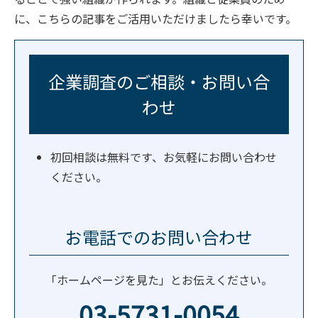
に、こちらの記事をご活用いただけましたら幸いです。
企業調査のご相談・お問い合
わせ
初回相談は無料です、お気軽にお問い合わせ
ください。
お電話でのお問い合わせ
「ホームページを見た」とお伝えください。
03-5731-0054