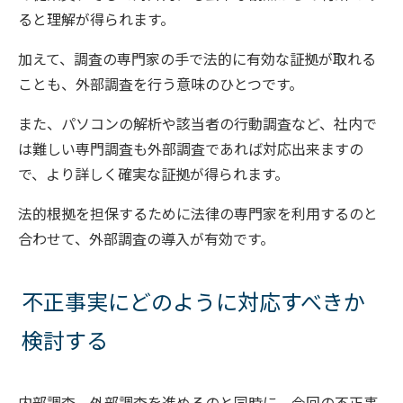
ると理解が得られます。
加えて、調査の専門家の手で法的に有効な証拠が取れる
ことも、外部調査を行う意味のひとつです。
また、パソコンの解析や該当者の行動調査など、社内で
は難しい専門調査も外部調査であれば対応出来ますの
で、より詳しく確実な証拠が得られます。
法的根拠を担保するために法律の専門家を利用するのと
合わせて、外部調査の導入が有効です。
不正事実にどのように対応すべきか
検討する
内部調査、外部調査を進めるのと同時に、今回の不正事