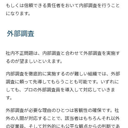
もしくは信頼できる責任者をおいて内部調査を行うこと
になります。
外部調査
社内不正問題は、内部調査と合わせて外部調査を実施す
るのが望ましいといえます。
内部調査を徹底的に実施するのが難しい組織では、外部
調査に頼って先導してもらうことも可能です。いずれに
しても、プロの外部調査員を導入して対応していきま
す。
外部調査が必要な理由のひとつは客観性の確保です。社
外の人間が対応することで、該当者はもちろんそれ以外
の従業員、そして対外的にも公平な観点からの判断であ