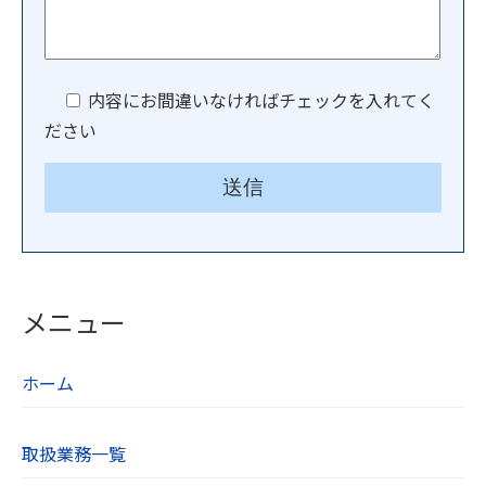
内容にお間違いなければチェックを入れてく
ださい
メニュー
ホーム
取扱業務一覧