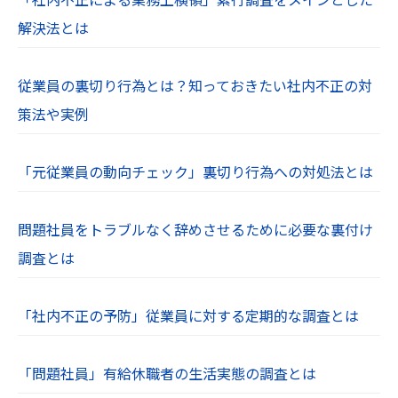
解決法とは
従業員の裏切り行為とは？知っておきたい社内不正の対
策法や実例
「元従業員の動向チェック」裏切り行為への対処法とは
問題社員をトラブルなく辞めさせるために必要な裏付け
調査とは
「社内不正の予防」従業員に対する定期的な調査とは
「問題社員」有給休職者の生活実態の調査とは