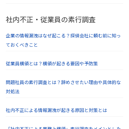
社内不正・従業員の素行調査
企業の情報漏洩はなぜ起こる？探偵会社に頼む前に知っ
ておくべきこと
従業員横領とは？横領が起きる要因や予防策
問題社員の素行調査とは？辞めさせたい理由や具体的な
対処法
社内不正による情報漏洩が起きる原因と対策とは
「社内不正による業務上横領」素行調査をメインとした