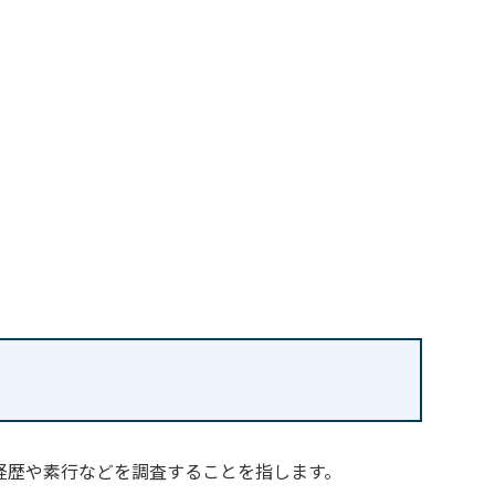
経歴や素行などを調査することを指します。