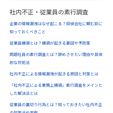
社内不正・従業員の素行調査
企業の情報漏洩はなぜ起こる？探偵会社に頼む前に
知っておくべきこと
従業員横領とは？横領が起きる要因や予防策
問題社員の素行調査とは？辞めさせたい理由や具体
的な対処法
社内不正による情報漏洩が起きる原因と対策とは
「社内不正による業務上横領」素行調査をメインと
した解決法とは
従業員の裏切り行為とは？知っておきたい社内不正
の対策法や実例