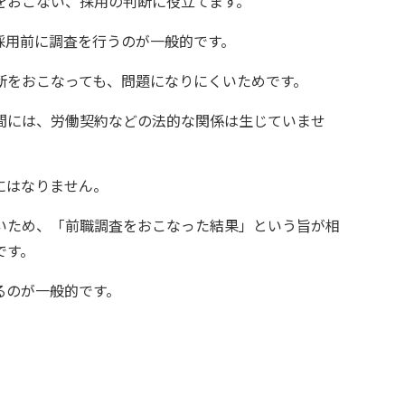
をおこない、採用の判断に役立てます。
採用前に調査を行うのが一般的です。
断をおこなっても、問題になりにくいためです。
間には、労働契約などの法的な関係は生じていませ
にはなりません。
いため、「前職調査をおこなった結果」という旨が相
です。
るのが一般的です。