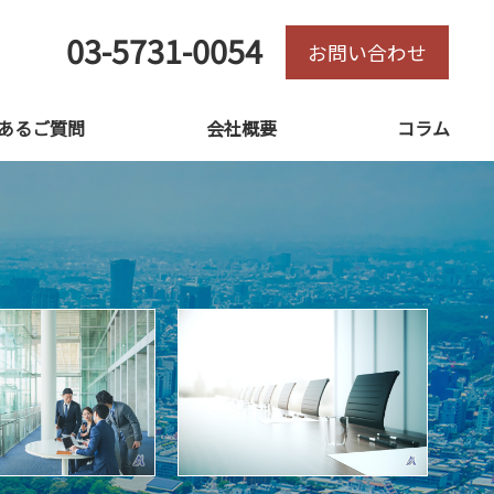
03-5731-0054
お問い合わせ
あるご質問
会社概要
コラム