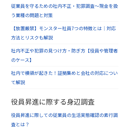
従業員を守るための社内不正・犯罪調査～現金を扱
う業種の問題と対策
【放置厳禁】モンスター社員7つの特徴とは｜対応
方法とリスクも解説
社内不正や犯罪の見つけ方・防ぎ方【役員や管理者
のケース】
社内で横領が起きた！証拠集めと会社の対応につい
て解説
役員昇進に際する身辺調査
役員昇進に際しての従業員の生活実態確認の素行調
査とは？