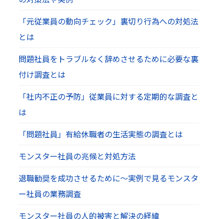
「元従業員の動向チェック」裏切り行為への対処法
とは
問題社員をトラブルなく辞めさせるために必要な裏
付け調査とは
「社内不正の予防」従業員に対する定期的な調査と
は
「問題社員」有給休職者の生活実態の調査とは
モンスター社員の兆候と対処方法
退職勧奨を成功させるために～実例で見るモンスタ
ー社員の業務調査
モンスター社員の人的被害と解決の経緯