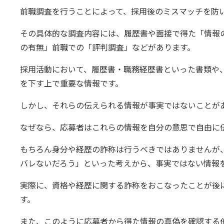
前職調査を行うことによって、採用後のミスマッチを防
その具体的な調査内容には、履歴書や面接で得た「情報
の有無」前職での「評判調査」などがあります。
採用活動において、履歴書・職務経歴書といった書類や
を下す上で重要な情報です。
しかし、それらの伝えられる情報が事実ではないことが
なぜなら、応募者はこれらの情報を自分の意思で自由に
もちろん身分や経歴の詐称は行うべきではありませんが
バレないだろう」といった考えから、事実ではない情報
実際に、資格や経歴に関する詐称をおこなったことが後
す。
また、このように応募者から得た情報の真偽を確認する