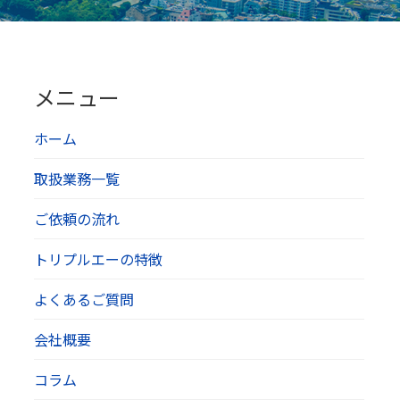
メニュー
ホーム
取扱業務一覧
ご依頼の流れ
トリプルエーの特徴
よくあるご質問
会社概要
コラム