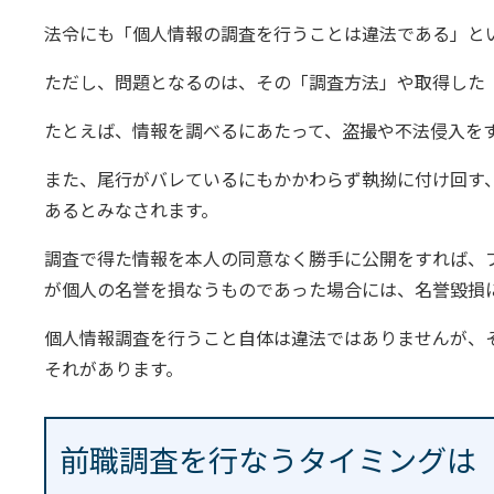
法令にも「個人情報の調査を行うことは違法である」と
ただし、問題となるのは、その「調査方法」や取得した
たとえば、情報を調べるにあたって、盗撮や不法侵入を
また、尾行がバレているにもかかわらず執拗に付け回す
あるとみなされます。
調査で得た情報を本人の同意なく勝手に公開をすれば、
が個人の名誉を損なうものであった場合には、名誉毀損
個人情報調査を行うこと自体は違法ではありませんが、
それがあります。
前職調査を行なうタイミングは