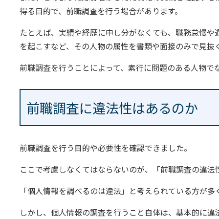
得る目的で、前職調査を行う場合があります。
たとえば、実績や経歴に申し分がなくても、職務怠慢や
を起こすなど、その人物の属性を書類や面接のみで見抜
前職調査を行うことによって、素行に問題のある人物で
前職調査に違法性はあるのか
前職調査を行う目的や必要性を確認できました。
ここで考慮しなくてはならないのが、「前職調査の違法
「個人情報を調べるのは違法」と考えられている方が多
しかし、個人情報の調査を行うこと自体は、基本的に違