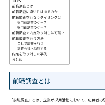
前職調査とは
前職調査に違法性はあるのか
前職調査を行なうタイミングは
採用前調査のケース
採用後調査のケース
前職調査で内定取り消しは可能？
前職調査を行う方法
自社で調査を行う
調査会社へ依頼する
内定を取り消した事例
まとめ
前職調査とは
「前職調査」とは、企業が採用活動において、応募者の