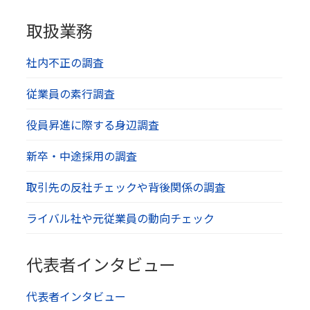
取扱業務
社内不正の調査
従業員の素行調査
役員昇進に際する身辺調査
新卒・中途採用の調査
取引先の反社チェックや背後関係の調査
ライバル社や元従業員の動向チェック
代表者インタビュー
代表者インタビュー