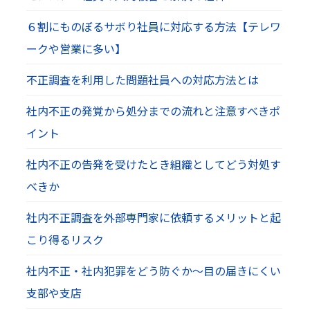
６割にものぼるサボり社員に対応する方法【テレワ
ークや営業に多い】
不正調査を利用した問題社員への対応方法とは
社内不正の発覚から処分までの流れと注意すべきポ
イント
社内不正の告発を受けたとき組織としてどう対処す
べきか
社内不正調査を外部専門家に依頼するメリットと起
こり得るリスク
社内不正・社内犯罪をどう防ぐか～目の届きにくい
支部や支店