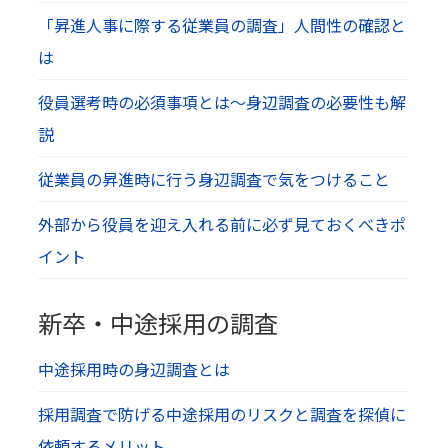
「昇進人事に際する従業員の調査」人間性の確認と
は
役員選考時の必須事項とは～身辺調査の必要性も解
説
従業員の昇進時に行う身辺調査で気をつけること
外部から役員を迎え入れる前に必ず見ておくべきポ
イント
新卒・中途採用の調査
中途採用時の身辺調査とは
採用調査で防げる中途採用のリスクと調査を探偵に
依頼するメリット