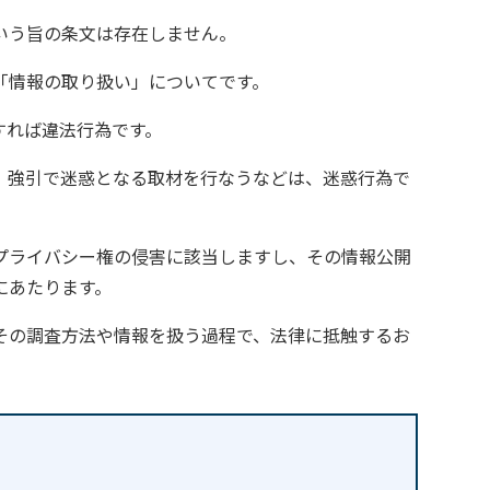
いう旨の条文は存在しません。
「情報の取り扱い」についてです。
すれば違法行為です。
、強引で迷惑となる取材を行なうなどは、迷惑行為で
プライバシー権の侵害に該当しますし、その情報公開
にあたります。
その調査方法や情報を扱う過程で、法律に抵触するお