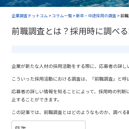
企業調査ドットコム
>
コラム一覧
>
新卒・中途採用の調査
>
前職
前職調査とは？採用時に調べる
企業が新たな人材の採用活動をする際に、応募者の詳し
こういった採用活動における調査は、「前職調査」と呼
応募者の詳しい情報を知ることによって、採用時の判断
止することができます。
この記事では、前職調査とはどのようなものか、調べる
目次