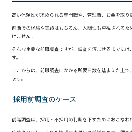
高い信頼性が求められる専門職や、管理職、お金を取り
前職での経験や実績はもちろん、人間性も重視されるた
けません。
そんな重要な前職調査ですが、調査を済ませるまでには
す。
ここからは、前職調査にかかる所要日数を踏まえた上で
ょう。
採用前調査のケース
前職調査は、採用・不採用の判断を下すためにおこなわ