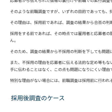
応募者から伝えられた情報の裏付けや前職での素行調査
そのような前職調査ですが、いずれの目的であっても、
その理由は、採用前であれば、調査の結果から合否の判
採用をする前であれば、その時点では雇用者と応募者の
ん。
そのため、調査の結果から不採用の判断を下しても問題
また、不採用の理由を応募者に伝える法的な定め等もな
手に伝わることはなく、この点も問題になりにくい理由
特別な理由がない場合には、前職調査は採用前に行われ
採用後調査のケース