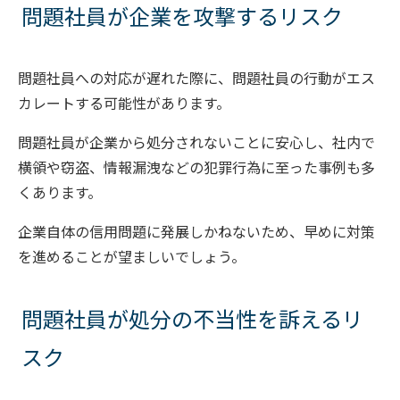
問題社員が企業を攻撃するリスク
問題社員への対応が遅れた際に、問題社員の行動がエス
カレートする可能性があります。
問題社員が企業から処分されないことに安心し、社内で
横領や窃盗、情報漏洩などの犯罪行為に至った事例も多
くあります。
企業自体の信用問題に発展しかねないため、早めに対策
を進めることが望ましいでしょう。
問題社員が処分の不当性を訴えるリ
スク