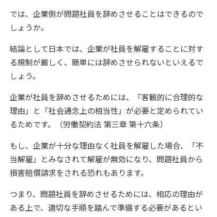
では、企業側が問題社員を辞めさせることはできるので
しょうか。
結論として日本では、企業が社員を解雇することに対す
る規制が厳しく、簡単には辞めさせられないといえるで
しょう。
企業が社員を辞めさせるためには、「客観的に合理的な
理由」と「社会通念上の相当性」が必要と定められてい
るためです。（労働契約法 第三章 第十六条）
もし、企業が十分な理由なく社員を解雇した場合、「不
当解雇」とみなされて解雇が無効になり、問題社員から
損害賠償請求をされる恐れもあります。
つまり、問題社員を辞めさせるためには、相応の理由が
ある上で、適切な手順を踏んで準備する必要があるとい