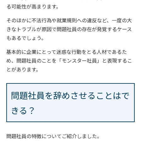
る可能性が高まります。
そのほかに不法行為や就業規則への違反など、一度の大
きなトラブルが原因で問題社員の存在が発覚するケース
もあるでしょう。
基本的に企業にとって迷惑な行動をとる人材であるた
め、問題社員のことを「モンスター社員」と表現するこ
とがあります。
問題社員を辞めさせることはで
きる？
問題社員の特徴についてご紹介しました。