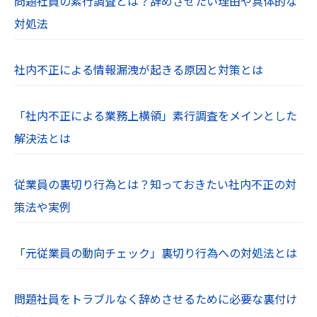
問題社員の素行調査とは？辞めさせたい理由や具体的な
対処法
社内不正による情報漏洩が起きる原因と対策とは
「社内不正による業務上横領」素行調査をメインとした
解決法とは
従業員の裏切り行為とは？知っておきたい社内不正の対
策法や実例
「元従業員の動向チェック」裏切り行為への対処法とは
問題社員をトラブルなく辞めさせるために必要な裏付け