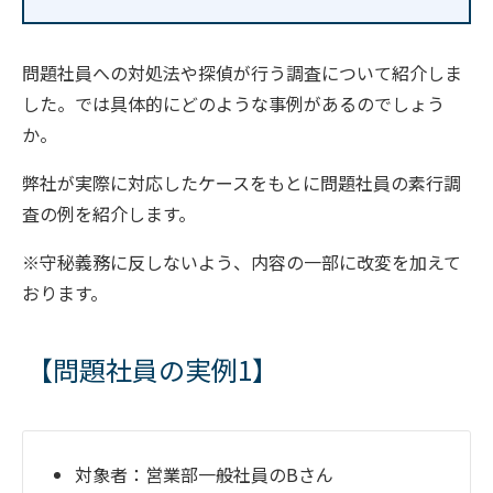
問題社員への対処法や探偵が行う調査について紹介しま
した。では具体的にどのような事例があるのでしょう
か。
弊社が実際に対応したケースをもとに問題社員の素行調
査の例を紹介します。
※守秘義務に反しないよう、内容の一部に改変を加えて
おります。
【問題社員の実例1】
対象者：営業部一般社員のBさん