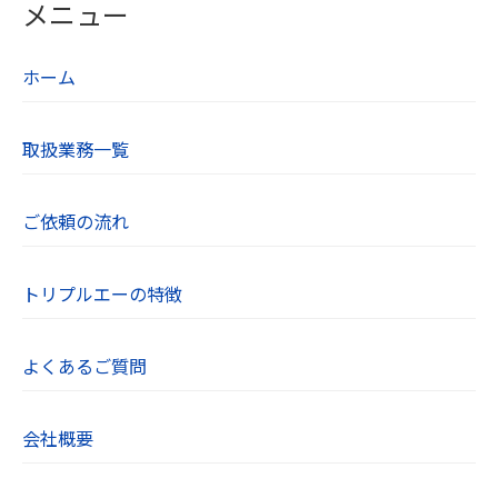
メニュー
ホーム
取扱業務一覧
ご依頼の流れ
トリプルエーの特徴
よくあるご質問
会社概要