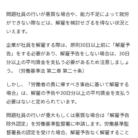
問題社員の行いが悪質な場合や、能力不足によって就労
ができない際などは、解雇を検討せざるを得ない状況と
いえます。
企業が社員を解雇する際は、原則30日以上前に「解雇予
告」をする必要があり、解雇予告をしない場合は、30日
分以上の平均賃金を支払う必要があるため注意しましょ
う。（労働基準法 第二章 第二十条）
しかし、「労働者の責に帰すべき事由に基いて解雇する
場合」は、解雇の予告や30日分以上の平均賃金を支払う
必要はないと定められています。
問題社員の行いが重大もしくは悪質な場合は「解雇予告
除外認定」を労働基準監督署に申請します。労働基準監
督署長の認定を受けた場合、解雇予告なく解雇すること