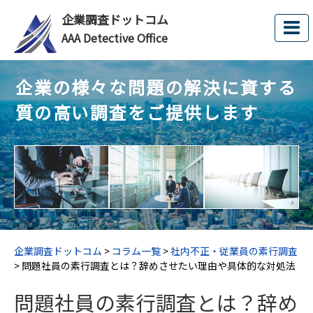
企業調査ドットコム
AAA Detective Office
企業の様々な問題の解決に資する
質の高い調査をご提供します
企業調査ドットコム
>
コラム一覧
>
社内不正・従業員の素行調査
>
問題社員の素行調査とは？辞めさせたい理由や具体的な対処法
問題社員の素行調査とは？辞め