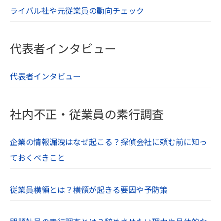
ライバル社や元従業員の動向チェック
代表者インタビュー
代表者インタビュー
社内不正・従業員の素行調査
企業の情報漏洩はなぜ起こる？探偵会社に頼む前に知っ
ておくべきこと
従業員横領とは？横領が起きる要因や予防策