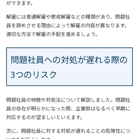
ができます。
解雇には普通解雇や懲戒解雇などの種類があり、問題社
員を辞めさせる理由によって解雇の内容が異なります。
適切な方法で解雇の手配を進めましょう。
問題社員への対処が遅れる際の
3つのリスク
問題社員の特徴や対処法について解説しました。問題社
員の存在が明らかになった際、企業側はなるべく早期に
対応するのが望ましいといえます。
次に、問題社員に対する対処が遅れることの危険性につ