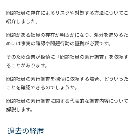
問題社員の存在によるリスクや対処する方法についてご
紹介しました。
問題がある社員の存在が明らかになり、処分を進めるた
めには事実の確認や問題行動の証拠が必要です。
そのため企業が探偵に「問題社員の素行調査」を依頼す
ることがあります。
問題社員の素行調査を探偵に依頼する場合、どういった
ことを確認できるのでしょうか。
問題社員の素行調査に関する代表的な調査内容について
解説します。
過去の経歴