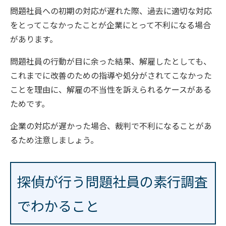
問題社員への初期の対応が遅れた際、過去に適切な対応
をとってこなかったことが企業にとって不利になる場合
があります。
問題社員の行動が目に余った結果、解雇したとしても、
これまでに改善のための指導や処分がされてこなかった
ことを理由に、解雇の不当性を訴えられるケースがある
ためです。
企業の対応が遅かった場合、裁判で不利になることがあ
るため注意しましょう。
探偵が行う問題社員の素行調査
でわかること