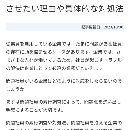
させたい理由や具体的な対処法
記事更新日：
2023/10/30
従業員を雇用している企業では、たまに問題がある社員
の存在に頭を悩ませるケースがあります。企業では、さ
まざまな人材が働いているため、社員が起こすトラブル
の解決は企業にとって必須の業務だといえます。
問題社員がいる企業はどのように対応をしたら良いので
しょうか。
まずは問題社員の素行調査によって、問題点を洗い出し
明確にすることが大切です。
問題社員の素行調査や対処法、問題社員を抱える企業の