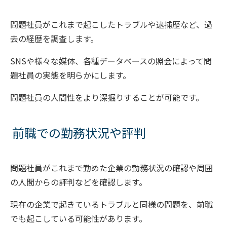
問題社員がこれまで起こしたトラブルや逮捕歴など、過
去の経歴を調査します。
SNSや様々な媒体、各種データベースの照会によって問
題社員の実態を明らかにします。
問題社員の人間性をより深掘りすることが可能です。
前職での勤務状況や評判
問題社員がこれまで勤めた企業の勤務状況の確認や周囲
の人間からの評判などを確認します。
現在の企業で起きているトラブルと同様の問題を、前職
でも起こしている可能性があります。