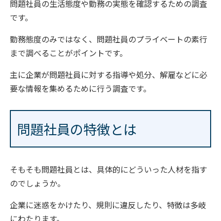
問題社員の生活態度や勤務の実態を確認するための調査
です。
勤務態度のみではなく、問題社員のプライベートの素行
まで調べることがポイントです。
主に企業が問題社員に対する指導や処分、解雇などに必
要な情報を集めるために行う調査です。
問題社員の特徴とは
そもそも問題社員とは、具体的にどういった人材を指す
のでしょうか。
企業に迷惑をかけたり、規則に違反したり、特徴は多岐
にわたります。