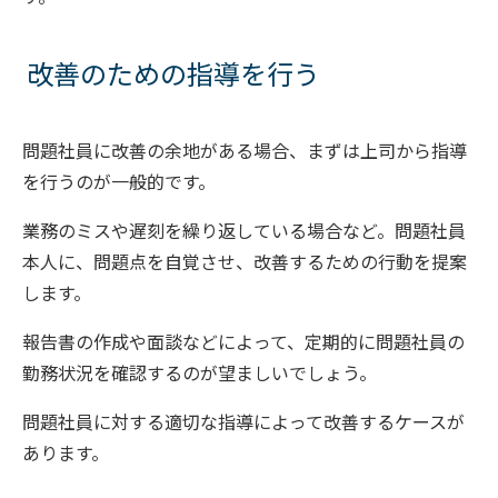
改善のための指導を行う
問題社員に改善の余地がある場合、まずは上司から指導
を行うのが一般的です。
業務のミスや遅刻を繰り返している場合など。問題社員
本人に、問題点を自覚させ、改善するための行動を提案
します。
報告書の作成や面談などによって、定期的に問題社員の
勤務状況を確認するのが望ましいでしょう。
問題社員に対する適切な指導によって改善するケースが
あります。