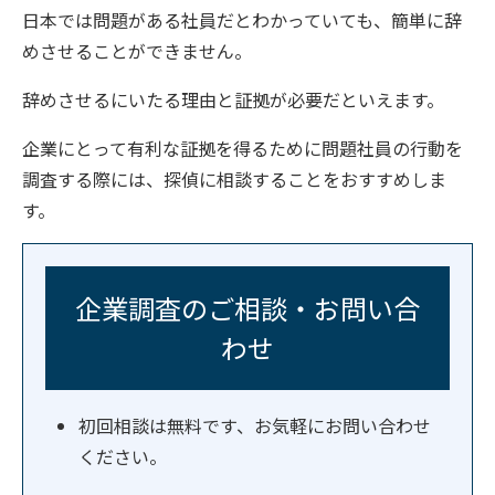
日本では問題がある社員だとわかっていても、簡単に辞
めさせることができません。
辞めさせるにいたる理由と証拠が必要だといえます。
企業にとって有利な証拠を得るために問題社員の行動を
調査する際には、探偵に相談することをおすすめしま
す。
企業調査のご相談・お問い合
わせ
初回相談は無料です、お気軽にお問い合わせ
ください。