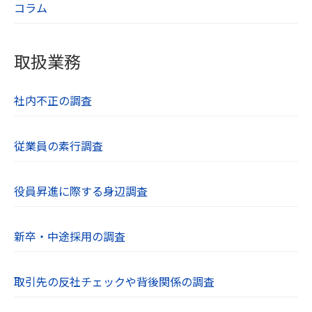
コラム
取扱業務
社内不正の調査
従業員の素行調査
役員昇進に際する身辺調査
新卒・中途採用の調査
取引先の反社チェックや背後関係の調査