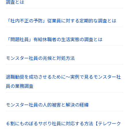
調査とは
「社内不正の予防」従業員に対する定期的な調査とは
「問題社員」有給休職者の生活実態の調査とは
モンスター社員の兆候と対処方法
退職勧奨を成功させるために～実例で見るモンスター社
員の業務調査
モンスター社員の人的被害と解決の経緯
６割にものぼるサボり社員に対応する方法【テレワーク