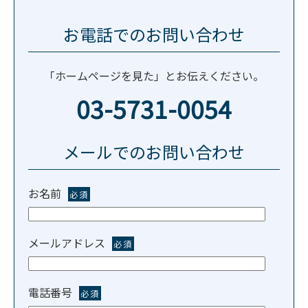
お電話でのお問い合わせ
「ホームページを見た」とお伝えください。
03-5731-0054
メールでのお問い合わせ
お名前
必須
メールアドレス
必須
電話番号
必須