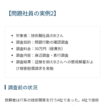
【問題社員の実例2】
対象者：技術職社員のBさん
調査目的：問題行動の確認調査
調査料金：50万円（経費別）
調査内容：身辺調査・素行調査
調査結果：証拠を揃えBさんへの懲戒解雇およ
び損害賠償請求を実施
調査前の状況
依頼者はIT系の技術開発を行うA社であった。A社で技術