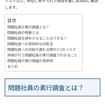
リスクなど。弊社に寄せられた相談を基に具体的に解説
します。
目次
問題社員の素行調査とは？
問題社員の特徴とは
問題社員を辞めさせることはできる？
問題社員への具体的な対処法
問題社員への対処が遅れる際の3つのリスク
探偵が行う問題社員の素行調査でわかること
問題社員の素行調査の具体例
まとめ
問題社員の素行調査とは？