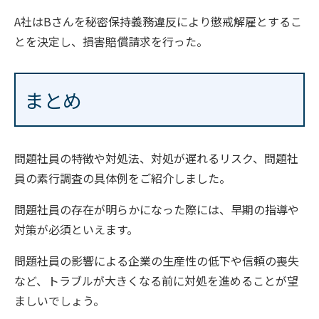
A社はBさんを秘密保持義務違反により懲戒解雇とするこ
とを決定し、損害賠償請求を行った。
まとめ
問題社員の特徴や対処法、対処が遅れるリスク、問題社
員の素行調査の具体例をご紹介しました。
問題社員の存在が明らかになった際には、早期の指導や
対策が必須といえます。
問題社員の影響による企業の生産性の低下や信頼の喪失
など、トラブルが大きくなる前に対処を進めることが望
ましいでしょう。