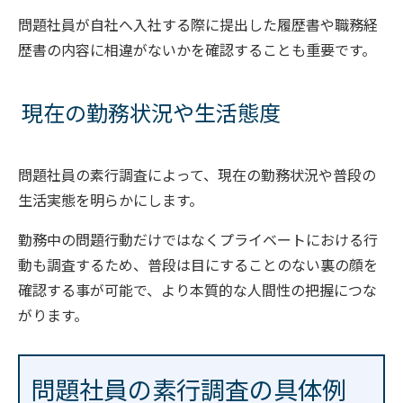
問題社員が自社へ入社する際に提出した履歴書や職務経
歴書の内容に相違がないかを確認することも重要です。
現在の勤務状況や生活態度
問題社員の素行調査によって、現在の勤務状況や普段の
生活実態を明らかにします。
勤務中の問題行動だけではなくプライベートにおける行
動も調査するため、普段は目にすることのない裏の顔を
確認する事が可能で、より本質的な人間性の把握につな
がります。
問題社員の素行調査の具体例