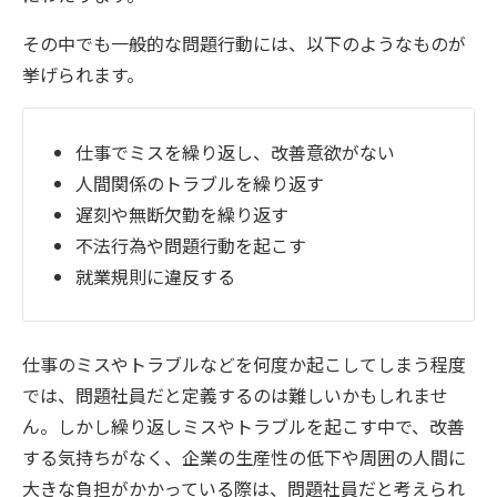
その中でも一般的な問題行動には、以下のようなものが
挙げられます。
仕事でミスを繰り返し、改善意欲がない
人間関係のトラブルを繰り返す
遅刻や無断欠勤を繰り返す
不法行為や問題行動を起こす
就業規則に違反する
仕事のミスやトラブルなどを何度か起こしてしまう程度
では、問題社員だと定義するのは難しいかもしれませ
ん。しかし繰り返しミスやトラブルを起こす中で、改善
する気持ちがなく、企業の生産性の低下や周囲の人間に
大きな負担がかかっている際は、問題社員だと考えられ