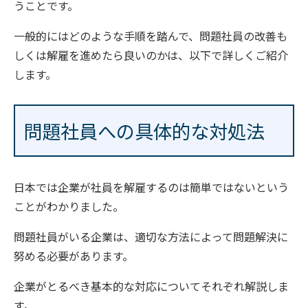
うことです。
一般的にはどのような手順を踏んで、問題社員の改善も
しくは解雇を進めたら良いのかは、以下で詳しくご紹介
します。
問題社員への具体的な対処法
日本では企業が社員を解雇するのは簡単ではないという
ことがわかりました。
問題社員がいる企業は、適切な方法によって問題解決に
努める必要があります。
企業がとるべき基本的な対応についてそれぞれ解説しま
す。