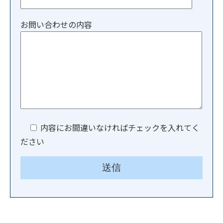
お問い合わせの内容
内容にお間違いなければチェックを入れてく
ださい