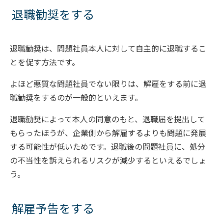
退職勧奨をする
退職勧奨は、問題社員本人に対して自主的に退職するこ
とを促す方法です。
よほど悪質な問題社員でない限りは、解雇をする前に退
職勧奨をするのが一般的といえます。
退職勧奨によって本人の同意のもと、退職届を提出して
もらったほうが、企業側から解雇するよりも問題に発展
する可能性が低いためです。退職後の問題社員に、処分
の不当性を訴えられるリスクが減少するといえるでしょ
う。
解雇予告をする