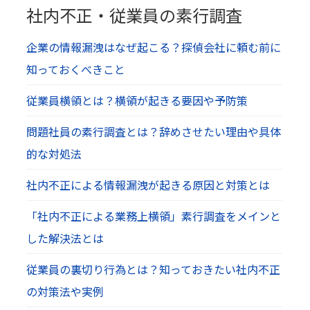
社内不正・従業員の素行調査
企業の情報漏洩はなぜ起こる？探偵会社に頼む前に
知っておくべきこと
従業員横領とは？横領が起きる要因や予防策
問題社員の素行調査とは？辞めさせたい理由や具体
的な対処法
社内不正による情報漏洩が起きる原因と対策とは
「社内不正による業務上横領」素行調査をメインと
した解決法とは
従業員の裏切り行為とは？知っておきたい社内不正
の対策法や実例