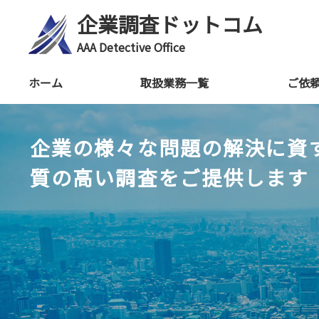
企業調査ドットコム
AAA Detective Office
ホーム
取扱業務一覧
ご依
企業の様々な問題の解決に資
質の高い調査をご提供します