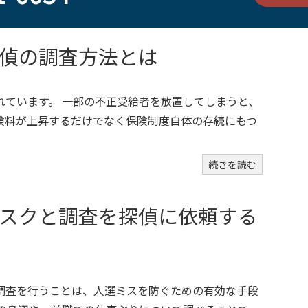
偵の調査方法とは
れています。 一部の不正受給者を放置してしまうと、
険料が上昇するだけでなく保険制度自体の存続にもつ
続きを読む
スクと調査を探偵に依頼する
調査を行うことは、人選ミスを防ぐための有効な手段