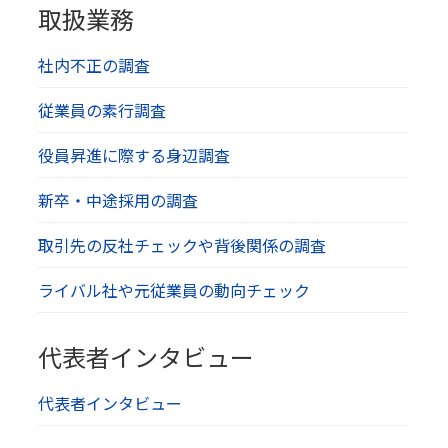
取扱業務
社内不正の調査
従業員の素行調査
役員昇進に際する身辺調査
新卒・中途採用の調査
取引先の反社チェックや背後関係の調査
ライバル社や元従業員の動向チェック
代表者インタビュー
代表者インタビュー