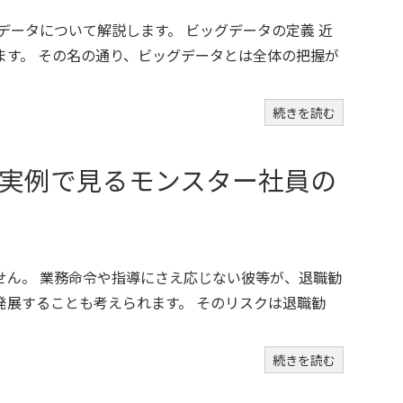
データについて解説します。 ビッグデータの定義 近
ます。 その名の通り、ビッグデータとは全体の把握が
続きを読む
実例で見るモンスター社員の
せん。 業務命令や指導にさえ応じない彼等が、退職勧
発展することも考えられます。 そのリスクは退職勧
続きを読む