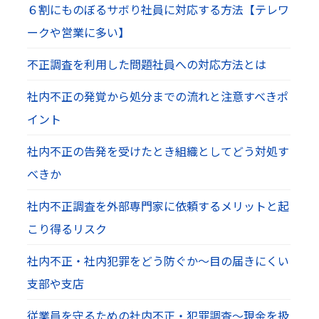
６割にものぼるサボり社員に対応する方法【テレワ
ークや営業に多い】
不正調査を利用した問題社員への対応方法とは
社内不正の発覚から処分までの流れと注意すべきポ
イント
社内不正の告発を受けたとき組織としてどう対処す
べきか
社内不正調査を外部専門家に依頼するメリットと起
こり得るリスク
社内不正・社内犯罪をどう防ぐか～目の届きにくい
支部や支店
従業員を守るための社内不正・犯罪調査～現金を扱