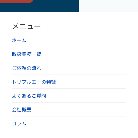
メニュー
ホーム
取扱業務一覧
ご依頼の流れ
トリプルエーの特徴
よくあるご質問
会社概要
コラム