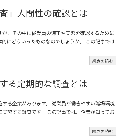
査」人間性の確認とは
すが、その中に従業員の適正や実態を確認するために
体的にどういったものなのでしょうか。 この記事では
続きを読む
する定期的な調査とは
施する企業があります。 従業員が働きやすい職場環境
に実施する調査です。 この記事では、企業が知ってお
続きを読む