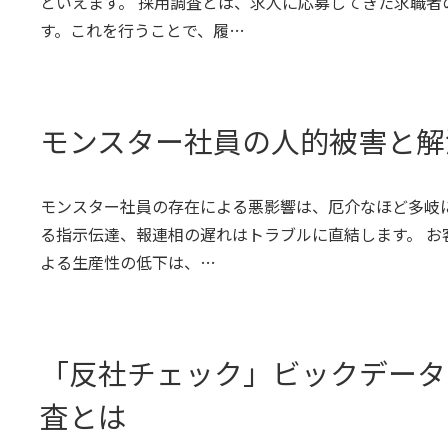
といえます。 採用調査とは、求人に応募してきた求職
す。これを行うことで、履…
モンスター社員の人的被害と解
モンスター社員の存在による悪影響は、厄介なほど多岐
る指示伝達、報連相の遅れはトラブルに直結します。 
よる生産性の低下は、…
「反社チェック」ビックデータ
査とは