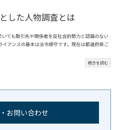
とした人物調査とは
於いても取引先や関係者を反社会的勢力と認識のない
ライアンスの基本は法令順守です。現在は都道府県ご
続きを読む
・お問い合わせ