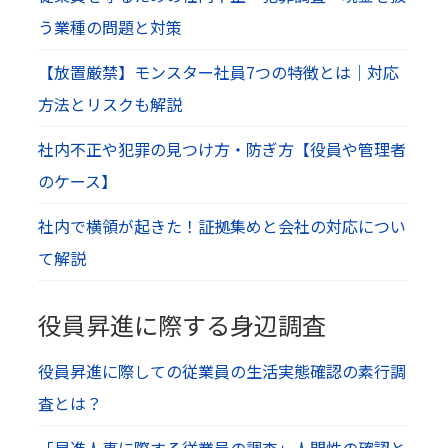
う業種の問題と対策
【放置厳禁】モンスター社員7つの特徴とは｜対応
方法とリスクも解説
社内不正や犯罪の見つけ方・防ぎ方【役員や管理者
のケース】
社内で横領が起きた！証拠集めと会社の対応につい
て解説
役員昇進に際する身辺調査
役員昇進に際しての従業員の生活実態確認の素行調
査とは？
「昇進人事に際する従業員の調査」人間性の確認と