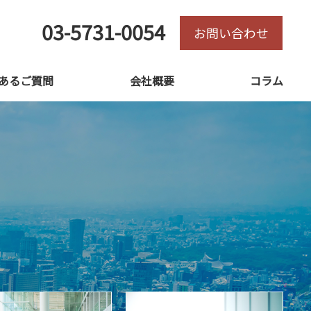
03-5731-0054
お問い合わせ
あるご質問
会社概要
コラム