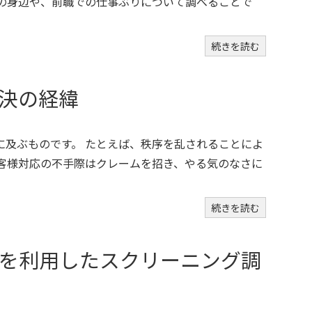
者の身辺や、前職での仕事ぶりについて調べることで
続きを読む
決の経緯
に及ぶものです。 たとえば、秩序を乱されることによ
お客様対応の不手際はクレームを招き、やる気のなさに
続きを読む
を利用したスクリーニング調