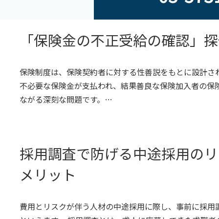
「保険金の不正受給の確認」探
保険制度は、保険契約者に対する性善説をもとに設計さ
不必要な保険金が支払われ、結果善良な保険加入者の保
ながる深刻な問題です。…
採用調査で防げる中途採用のリ
メリット
費用とリスクが伴う人材の中途採用に際し、事前に採用