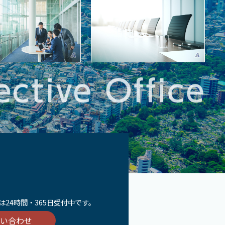
24時間・365日受付中です。
い合わせ