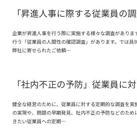
「昇進人事に際する従業員の調
企業が昇進人事を行う際に実施する様々な調査がありま
行う「従業員の人間性の確認調査」があります。では具
弊社に寄せられたご依頼…
「社内不正の予防」従業員に対
健全な経営のために、従業員に対する定期的な調査を実
の実現や、問題の早期発見、社内不正の予防などのため
きたい従業員への定期…