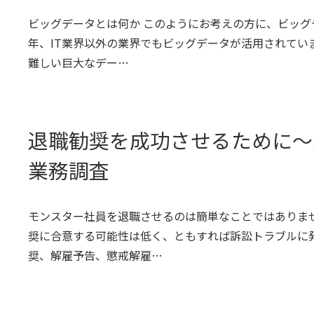
ビッグデータとは何か このようにお考えの方に、ビッグ
年、IT業界以外の業界でもビッグデータが活用されてい
難しい巨大なデー…
退職勧奨を成功させるために～
業務調査
モンスター社員を退職させるのは簡単なことではありま
奨に合意する可能性は低く、ともすれば訴訟トラブルに
奨、解雇予告、懲戒解雇…