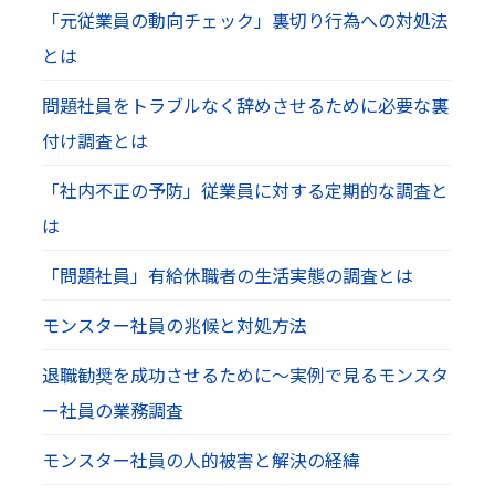
「元従業員の動向チェック」裏切り行為への対処法
とは
問題社員をトラブルなく辞めさせるために必要な裏
付け調査とは
「社内不正の予防」従業員に対する定期的な調査と
は
「問題社員」有給休職者の生活実態の調査とは
モンスター社員の兆候と対処方法
退職勧奨を成功させるために～実例で見るモンスタ
ー社員の業務調査
モンスター社員の人的被害と解決の経緯