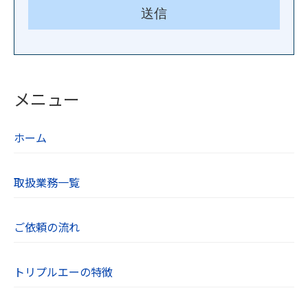
メニュー
ホーム
取扱業務一覧
ご依頼の流れ
トリプルエーの特徴