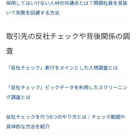
採用してはいけない人材の共通点とは？問題社員を見抜
いて失敗を回避する方法
取引先の反社チェックや背後関係の調
査
「反社チェック」素行をメインとした人物調査とは
「反社チェック」ビックデータを利用したスクリーニン
グ調査とは
反社チェックを行う6つのやり方とは｜チェック範囲や
具体的な方法を紹介