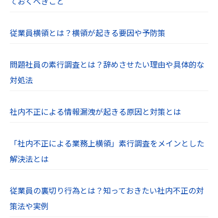
ておくべきこと
従業員横領とは？横領が起きる要因や予防策
問題社員の素行調査とは？辞めさせたい理由や具体的な
対処法
社内不正による情報漏洩が起きる原因と対策とは
「社内不正による業務上横領」素行調査をメインとした
解決法とは
従業員の裏切り行為とは？知っておきたい社内不正の対
策法や実例