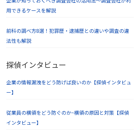
企業が知っておくべき調査会社の活用法～調査会社が利
用できるケースを解説
前科の調べ方8選！犯罪歴・逮捕歴との違いや調査の違
法性も解説
探偵インタビュー
企業の情報漏洩をどう防げば良いのか【探偵インタビュ
ー】
従業員の横領をどう防ぐのか~横領の原因と対策【探偵
インタビュー】