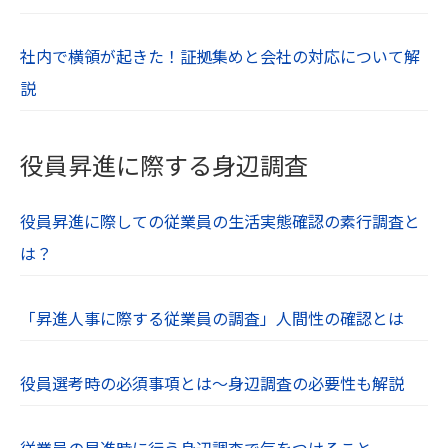
社内で横領が起きた！証拠集めと会社の対応について解
説
役員昇進に際する身辺調査
役員昇進に際しての従業員の生活実態確認の素行調査と
は？
「昇進人事に際する従業員の調査」人間性の確認とは
役員選考時の必須事項とは～身辺調査の必要性も解説
従業員の昇進時に行う身辺調査で気をつけること