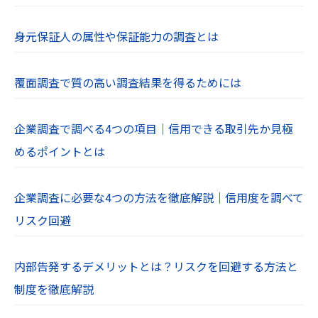
身元保証人の属性や保証能力の調査とは
覆面調査で質の高い調査結果を得るためには
企業調査で調べる4つの項目｜信用できる取引先か見極
めるポイントとは
企業調査に必要な4つの方法を徹底解説｜信用度を調べて
リスク回避
内部告発するデメリットとは？リスクを回避する方法と
制度を徹底解説