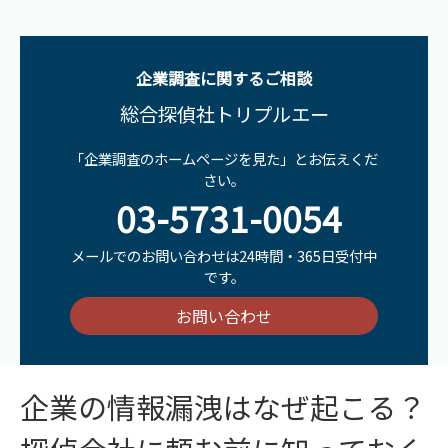
企業調査に関するご相談
総合探偵社トリプルエー
「企業調査のホームページを見た」とお伝えくだ
さい。
03-5731-0054
メールでのお問い合わせは24時間・365日受付中
です。
お問い合わせ
企業の情報漏洩はなぜ起こる？