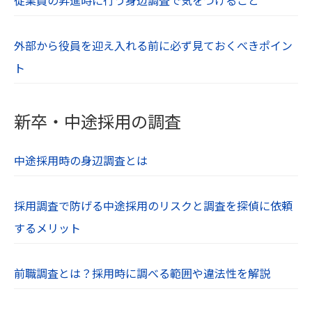
外部から役員を迎え入れる前に必ず見ておくべきポイン
ト
新卒・中途採用の調査
中途採用時の身辺調査とは
採用調査で防げる中途採用のリスクと調査を探偵に依頼
するメリット
前職調査とは？採用時に調べる範囲や違法性を解説