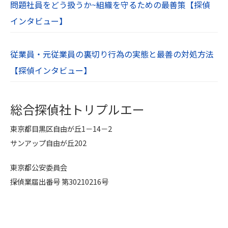
問題社員をどう扱うか~組織を守るための最善策【探偵
インタビュー】
従業員・元従業員の裏切り行為の実態と最善の対処方法
【探偵インタビュー】
総合探偵社トリプルエー
東京都目黒区自由が丘1－14－2
サンアップ自由が丘202
東京都公安委員会
探偵業届出番号 第30210216号