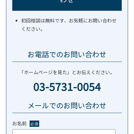
初回相談は無料です、お気軽にお問い合わせ
ください。
お電話でのお問い合わせ
「ホームページを見た」とお伝えください。
03-5731-0054
メールでのお問い合わせ
お名前
必須