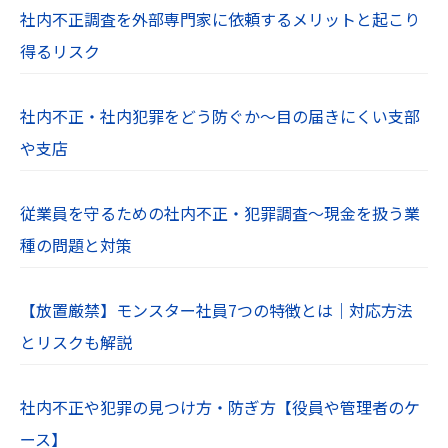
社内不正調査を外部専門家に依頼するメリットと起こり
得るリスク
社内不正・社内犯罪をどう防ぐか～目の届きにくい支部
や支店
従業員を守るための社内不正・犯罪調査～現金を扱う業
種の問題と対策
【放置厳禁】モンスター社員7つの特徴とは｜対応方法
とリスクも解説
社内不正や犯罪の見つけ方・防ぎ方【役員や管理者のケ
ース】