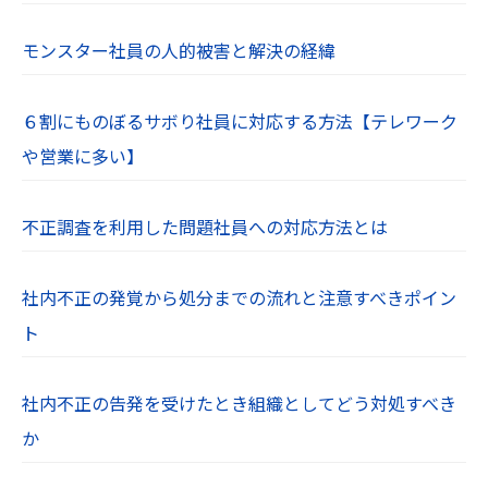
モンスター社員の人的被害と解決の経緯
６割にものぼるサボり社員に対応する方法【テレワーク
や営業に多い】
不正調査を利用した問題社員への対応方法とは
社内不正の発覚から処分までの流れと注意すべきポイン
ト
社内不正の告発を受けたとき組織としてどう対処すべき
か