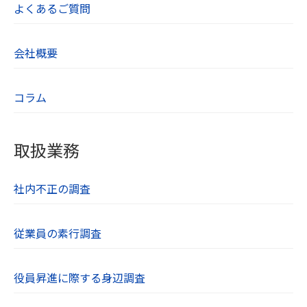
よくあるご質問
会社概要
コラム
取扱業務
社内不正の調査
従業員の素行調査
役員昇進に際する身辺調査