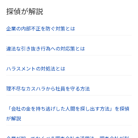
探偵が解説
企業の内部不正を防ぐ対策とは
違法な引き抜き行為への対応策とは
ハラスメントの対処法とは
理不尽なカスハラから社員を守る方法
「会社の金を持ち逃げした人間を探し出す方法」を探偵
が解説