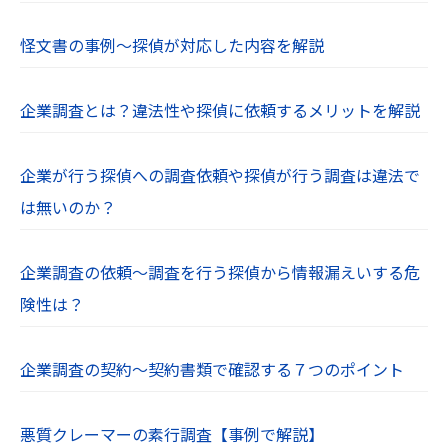
怪文書の事例～探偵が対応した内容を解説
企業調査とは？違法性や探偵に依頼するメリットを解説
企業が行う探偵への調査依頼や探偵が行う調査は違法で
は無いのか？
企業調査の依頼～調査を行う探偵から情報漏えいする危
険性は？
企業調査の契約～契約書類で確認する７つのポイント
悪質クレーマーの素行調査【事例で解説】