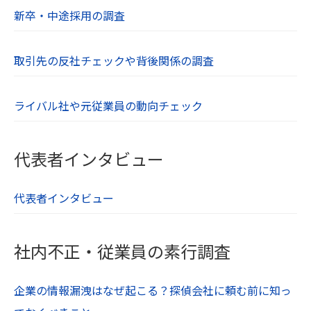
新卒・中途採用の調査
取引先の反社チェックや背後関係の調査
ライバル社や元従業員の動向チェック
代表者インタビュー
代表者インタビュー
社内不正・従業員の素行調査
企業の情報漏洩はなぜ起こる？探偵会社に頼む前に知っ