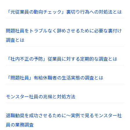
「元従業員の動向チェック」裏切り行為への対処法とは
問題社員をトラブルなく辞めさせるために必要な裏付け
調査とは
「社内不正の予防」従業員に対する定期的な調査とは
「問題社員」有給休職者の生活実態の調査とは
モンスター社員の兆候と対処方法
退職勧奨を成功させるために～実例で見るモンスター社
員の業務調査