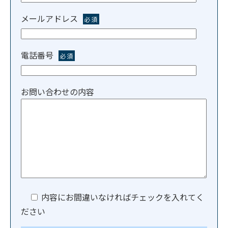
メールアドレス
必須
電話番号
必須
お問い合わせの内容
内容にお間違いなければチェックを入れてく
ださい