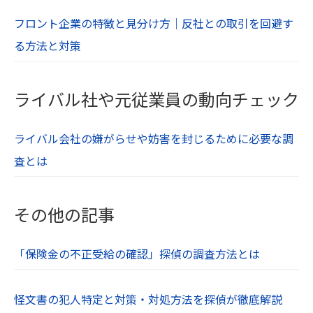
フロント企業の特徴と見分け方｜反社との取引を回避す
る方法と対策
ライバル社や元従業員の動向チェック
ライバル会社の嫌がらせや妨害を封じるために必要な調
査とは
その他の記事
「保険金の不正受給の確認」探偵の調査方法とは
怪文書の犯人特定と対策・対処方法を探偵が徹底解説